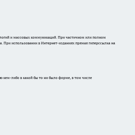
нологий и массовых коммуникаций. При частичном или полном
на. При использовании в Интернет-изданиях прямая гиперссылка на
ю кем-либо в какой бы то ни было форме, в том числе