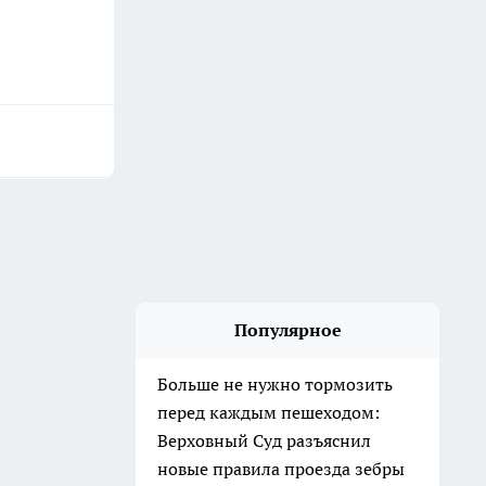
Популярное