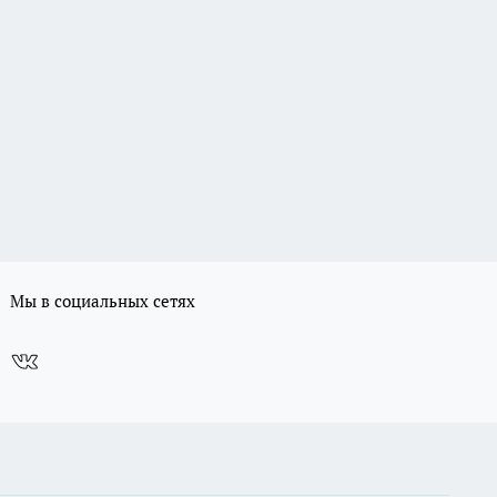
Мы в социальных сетях