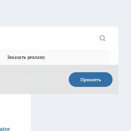
Заказать рекламу
Принять
ator