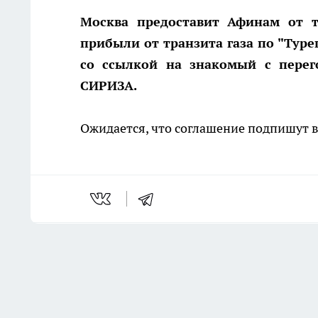
Москва предоставит Афинам от т
прибыли от транзита газа по "Тур
со ссылкой на знакомый с перег
СИРИЗА.
Ожидается, что соглашение подпишут в