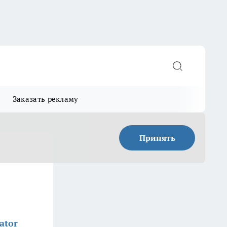
Заказать рекламу
Принять
ator