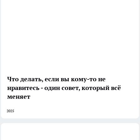
Что делать, если вы кому-то не
нравитесь - один совет, который всё
меняет
2025