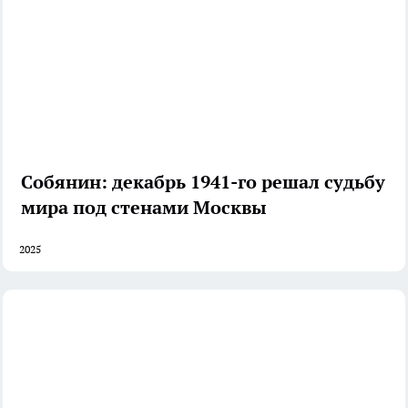
Собянин: декабрь 1941-го решал судьбу
мира под стенами Москвы
2025