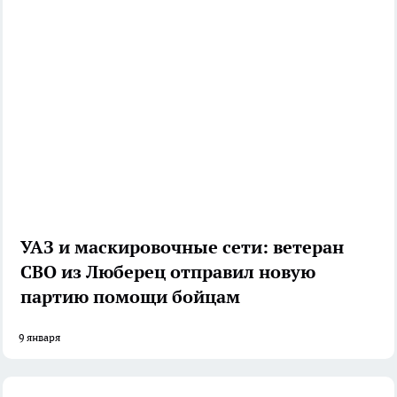
УАЗ и маскировочные сети: ветеран
СВО из Люберец отправил новую
партию помощи бойцам
9 января