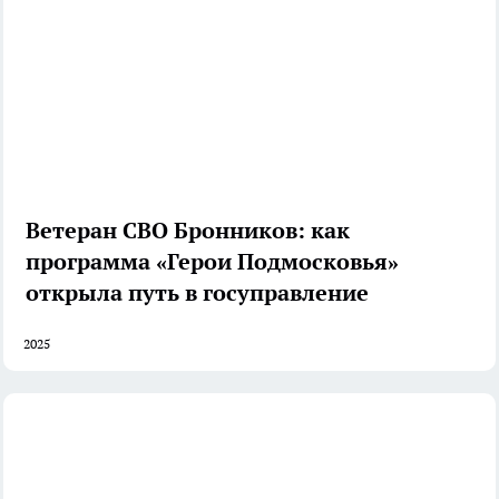
Ветеран СВО Бронников: как
программа «Герои Подмосковья»
открыла путь в госуправление
2025