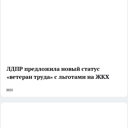
ЛДПР предложила новый статус
«ветеран труда» с льготами на ЖКХ
2025