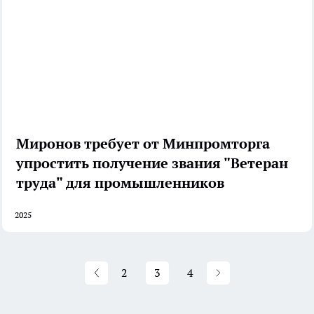
Миронов требует от Минпромторга
упростить получение звания "Ветеран
труда" для промышленников
2025
2
3
4