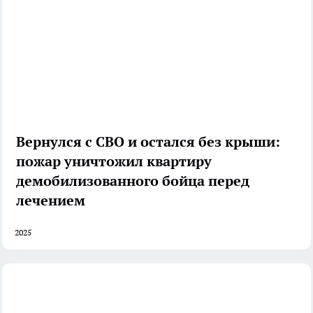
Вернулся с СВО и остался без крыши:
пожар уничтожил квартиру
демобилизованного бойца перед
лечением
2025