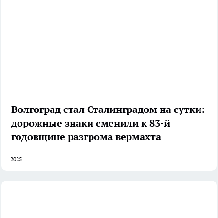
Волгоград стал Сталинградом на сутки:
дорожные знаки сменили к 83-й
годовщине разгрома вермахта
2025