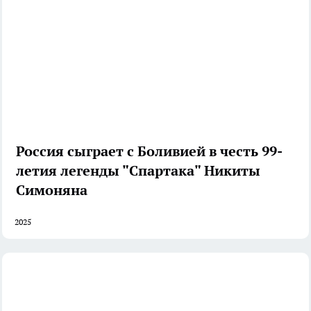
Россия сыграет с Боливией в честь 99-
летия легенды "Спартака" Никиты
Симоняна
2025