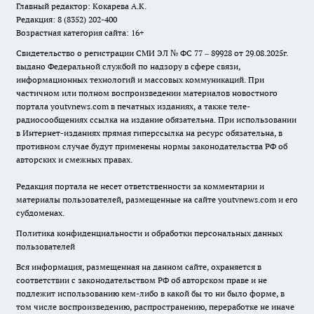
Главный редактор: Кокарева А.К.
Редакция: 8 (8352) 202-400
Возрастная категория сайта: 16+
Свидетельство о регистрации СМИ ЭЛ № ФС 77 – 89928 от 29.08.2025г.
выдано Федеральной службой по надзору в сфере связи,
информационных технологий и массовых коммуникаций. При
частичном или полном воспроизведении материалов новостного
портала youtvnews.com в печатных изданиях, а также теле-
радиосообщениях ссылка на издание обязательна. При использовании
в Интернет-изданиях прямая гиперссылка на ресурс обязательна, в
противном случае будут применены нормы законодательства РФ об
авторских и смежных правах.
Редакция портала не несет ответственности за комментарии и
материалы пользователей, размещенные на сайте youtvnews.com и его
субдоменах.
Политика конфиденциальности и обработки персональных данных
пользователей
Вся информация, размещенная на данном сайте, охраняется в
соответствии с законодательством РФ об авторском праве и не
подлежит использованию кем-либо в какой бы то ни было форме, в
том числе воспроизведению, распространению, переработке не иначе