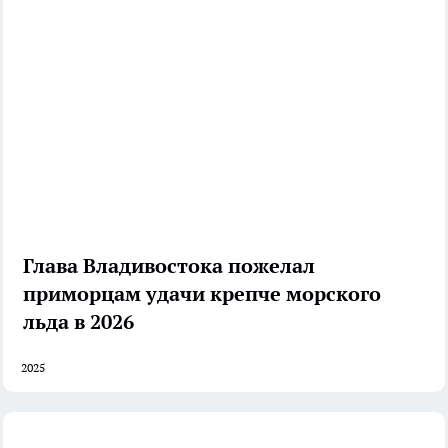
Глава Владивостока пожелал
приморцам удачи крепче морского
льда в 2026
2025