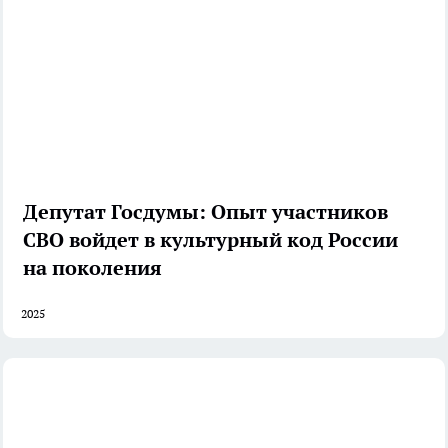
Депутат Госдумы: Опыт участников
СВО войдет в культурный код России
на поколения
2025