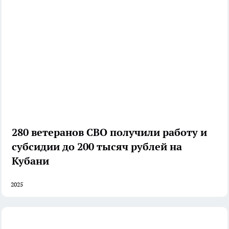
280 ветеранов СВО получили работу и
субсидии до 200 тысяч рублей на
Кубани
2025