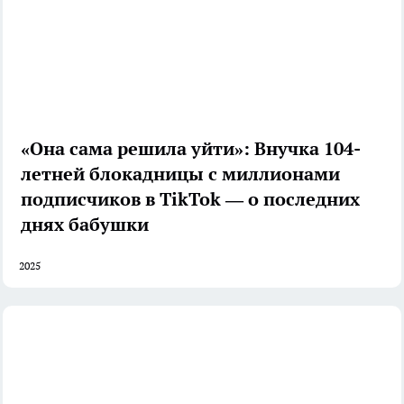
«Она сама решила уйти»: Внучка 104-
летней блокадницы с миллионами
подписчиков в TikTok — о последних
днях бабушки
2025