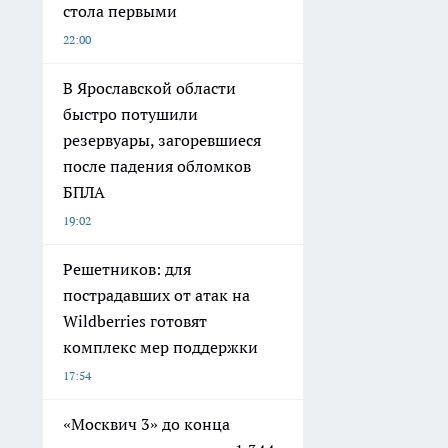
стола первыми
22:00
В Ярославской области
быстро потушили
резервуары, загоревшиеся
после падения обломков
БПЛА
19:02
Решетников: для
пострадавших от атак на
Wildberries готовят
комплекс мер поддержки
17:54
«Москвич 3» до конца