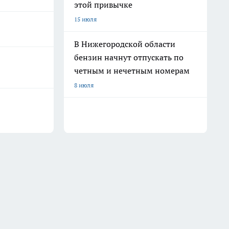
этой привычке
15 июля
В Нижегородской области
бензин начнут отпускать по
четным и нечетным номерам
8 июля