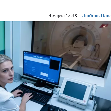
4 марта 15:48
Любовь Пав