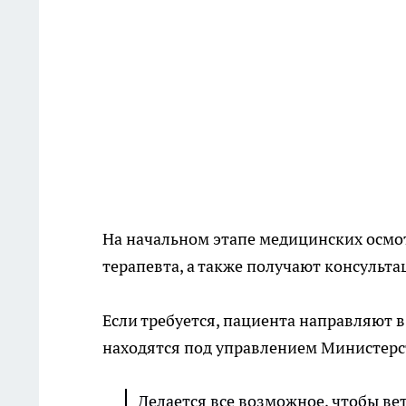
На начальном этапе медицинских осмот
терапевта, а также получают консульта
Если требуется, пациента направляют 
находятся под управлением Министерс
Делается все возможное, чтобы в