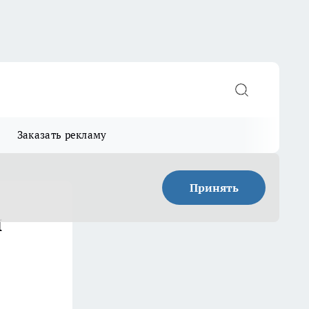
Заказать рекламу
Принять
и