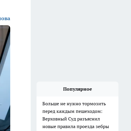
лова
Популярное
Больше не нужно тормозить
перед каждым пешеходом:
Верховный Суд разъяснил
новые правила проезда зебры