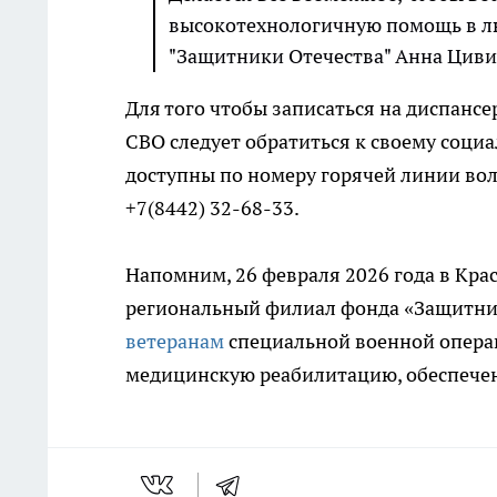
высокотехнологичную помощь в люб
"Защитники Отечества" Анна Циви
Для того чтобы записаться на диспанс
СВО следует обратиться к своему соци
доступны по номеру горячей линии вол
+7(8442) 32-68-33.
Напомним, 26 февраля 2026 года в Кр
региональный филиал фонда «Защитник
ветеранам
специальной военной опера
медицинскую реабилитацию, обеспечен