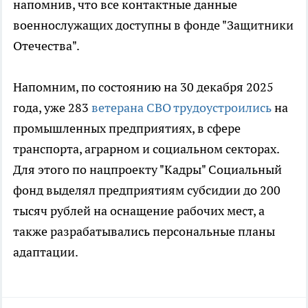
напомнив, что все контактные данные
военнослужащих доступны в фонде "Защитники
Отечества".
Напомним, по состоянию на 30 декабря 2025
года, уже 283
ветерана СВО трудоустроились
на
промышленных предприятиях, в сфере
транспорта, аграрном и социальном секторах.
Для этого по нацпроекту "Кадры" Социальный
фонд выделял предприятиям субсидии до 200
тысяч рублей на оснащение рабочих мест, а
также разрабатывались персональные планы
адаптации.