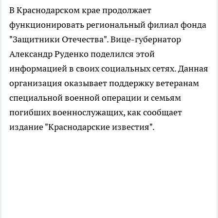
В Краснодарском крае продолжает
функционировать региональный филиал фонда
"Защитники Отечества". Вице-губернатор
Александр Руденко поделился этой
информацией в своих социальных сетях. Данная
организация оказывает поддержку ветеранам
специальной военной операции и семьям
погибших военнослужащих, как сообщает
издание "Краснодарские известия".