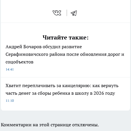
Читайте также:
Андрей Бочаров обсудил развитие
Серафимовичского района после обновления дорог и
соцобъектов
14:41
Хватит переплачивать за канцелярию: как вернуть
часть денег за сборы ребенка в школу в 2026 году
11:10
Комментарии на этой странице отключены.