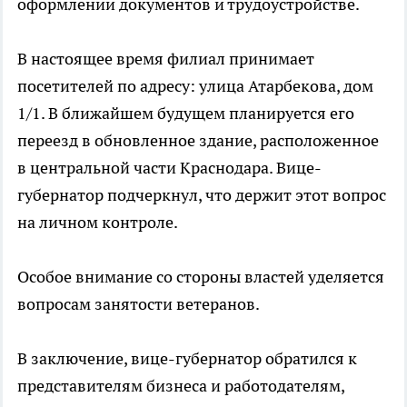
оформлении документов и трудоустройстве.
В настоящее время филиал принимает
посетителей по адресу: улица Атарбекова, дом
1/1. В ближайшем будущем планируется его
переезд в обновленное здание, расположенное
в центральной части Краснодара. Вице-
губернатор подчеркнул, что держит этот вопрос
на личном контроле.
Особое внимание со стороны властей уделяется
вопросам занятости ветеранов.
В заключение, вице-губернатор обратился к
представителям бизнеса и работодателям,