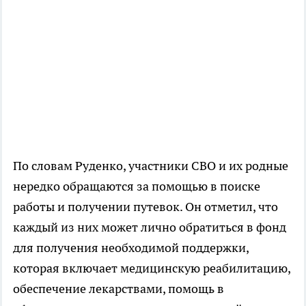
По словам Руденко, участники СВО и их родные
нередко обращаются за помощью в поиске
работы и получении путевок. Он отметил, что
каждый из них может лично обратиться в фонд
для получения необходимой поддержки,
которая включает медицинскую реабилитацию,
обеспечение лекарствами, помощь в