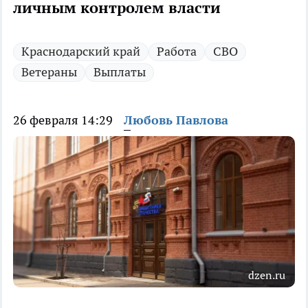
личным контролем власти
Краснодарский край
Работа
СВО
Ветераны
Выплаты
26 февраля 14:29
Любовь Павлова
dzen.ru