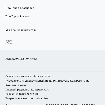
Про Город Краснодар
Про Город Ростов
Мы в социальных сетях
Редакционная политика
Сетевое издание
«youtvnews.com»
Учредитель Индивидуальный предприниматель Кокарева Анна
Константиновна
Главный редактор: Кокарева А.К.
Редакция: 8 (8352) 202-400
Возрастная категория сайта: 16+