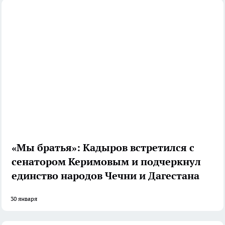
«Мы братья»: Кадыров встретился с
сенатором Керимовым и подчеркнул
единство народов Чечни и Дагестана
30 января