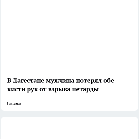
В Дагестане мужчина потерял обе
кисти рук от взрыва петарды
1 января