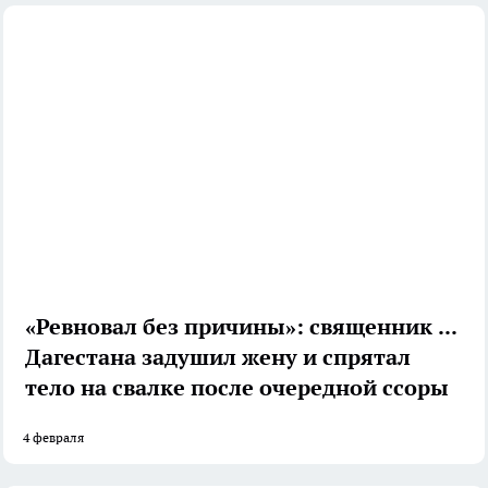
«Ревновал без причины»: священник из
Дагестана задушил жену и спрятал
тело на свалке после очередной ссоры
4 февраля