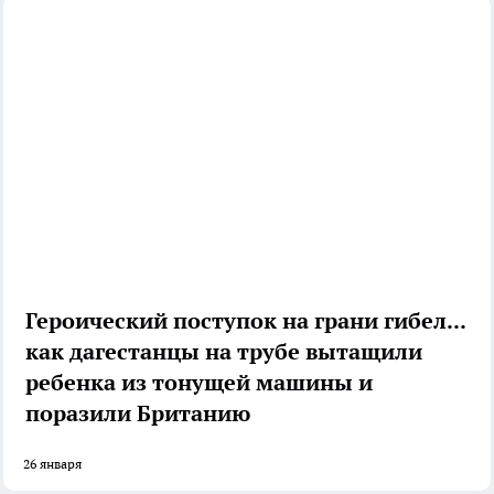
Героический поступок на грани гибели:
как дагестанцы на трубе вытащили
ребенка из тонущей машины и
поразили Британию
26 января