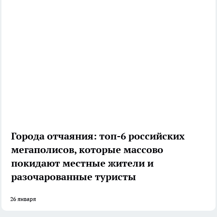
Города отчаяния: топ-6 российских
мегаполисов, которые массово
покидают местные жители и
разочарованные туристы
26 января