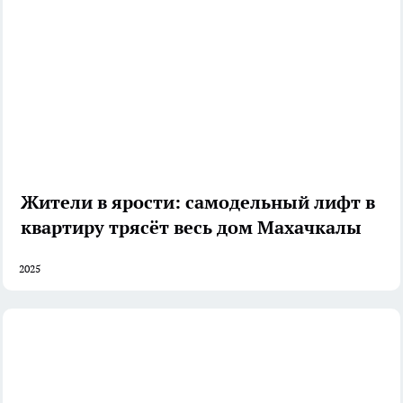
Жители в ярости: самодельный лифт в
квартиру трясёт весь дом Махачкалы
2025