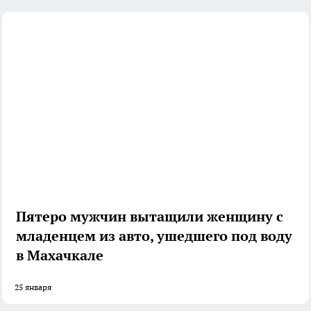
Пятеро мужчин вытащили женщину с
младенцем из авто, ушедшего под воду
в Махачкале
25 января