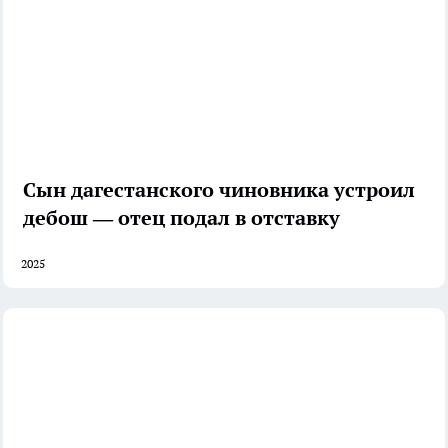
Сын дагестанского чиновника устроил
дебош — отец подал в отставку
2025