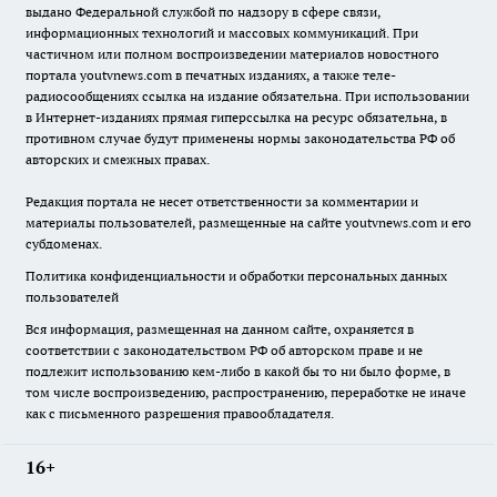
выдано Федеральной службой по надзору в сфере связи,
информационных технологий и массовых коммуникаций. При
частичном или полном воспроизведении материалов новостного
портала youtvnews.com в печатных изданиях, а также теле-
радиосообщениях ссылка на издание обязательна. При использовании
в Интернет-изданиях прямая гиперссылка на ресурс обязательна, в
противном случае будут применены нормы законодательства РФ об
авторских и смежных правах.
Редакция портала не несет ответственности за комментарии и
материалы пользователей, размещенные на сайте youtvnews.com и его
субдоменах.
Политика конфиденциальности и обработки персональных данных
пользователей
Вся информация, размещенная на данном сайте, охраняется в
соответствии с законодательством РФ об авторском праве и не
подлежит использованию кем-либо в какой бы то ни было форме, в
том числе воспроизведению, распространению, переработке не иначе
как с письменного разрешения правообладателя.
16+