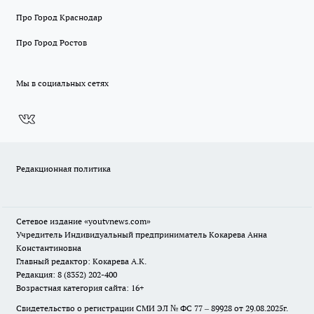
Про Город Краснодар
Про Город Ростов
Мы в социальных сетях
Редакционная политика
Сетевое издание
«youtvnews.com»
Учредитель Индивидуальный предприниматель Кокарева Анна
Константиновна
Главный редактор: Кокарева А.К.
Редакция: 8 (8352) 202-400
Возрастная категория сайта: 16+
Свидетельство о регистрации СМИ ЭЛ № ФС 77 – 89928 от 29.08.2025г.