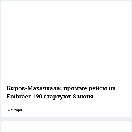
Киров-Махачкала: прямые рейсы на
Embraer 190 стартуют 8 июня
13 января