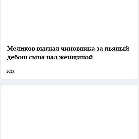
Меликов выгнал чиновника за пьяный
дебош сына над женщиной
2025