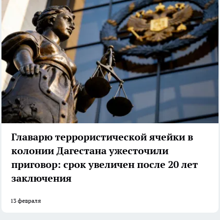
Главарю террористической ячейки в
колонии Дагестана ужесточили
приговор: срок увеличен после 20 лет
заключения
13 февраля