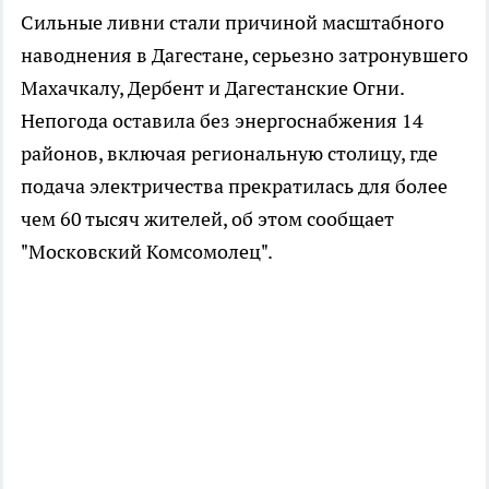
Сильные ливни стали причиной масштабного
наводнения в Дагестане, серьезно затронувшего
Махачкалу, Дербент и Дагестанские Огни.
Непогода оставила без энергоснабжения 14
районов, включая региональную столицу, где
подача электричества прекратилась для более
чем 60 тысяч жителей, об этом сообщает
"Московский Комсомолец".