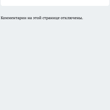
Комментарии на этой странице отключены.