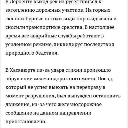
В Дербенте выход рек из русел привел к
затоплению дорожных участков. На горных
склонах бурные потоки воды опрокидывали и
сносили транспортные средства. В настоящее
время все аварийные службы работают в
усиленном режиме, ликвидируя последствия
природного бедствия.
В Хасавюрте из-за удара стихии произошло
обрушение железнодорожного моста. Поезд,
который не успел выехать на переправу в
момент разрушения, был вынужден остановить
движение, из-за чего железнодорожное
сообщение на данном направлении
приостановлено.