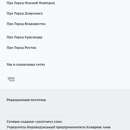
Про Город Нижний Новгород
Про Город Дзержинск
Про Город Владивосток
Про Город Краснодар
Про Город Ростов
Мы в социальных сетях
Редакционная политика
Сетевое издание
«youtvnews.com»
Учредитель Индивидуальный предприниматель Кокарева Анна