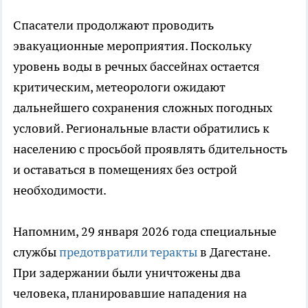
Спасатели продолжают проводить
эвакуационные мероприятия. Поскольку
уровень воды в речных бассейнах остается
критическим, метеорологи ожидают
дальнейшего сохранения сложных погодных
условий. Региональные власти обратились к
населению с просьбой проявлять бдительность
и оставаться в помещениях без острой
необходимости.
Напомним, 29 января 2026 года специальные
службы
предотвратили теракты
в Дагестане.
При задержании были уничтожены два
человека, планировавшие нападения на