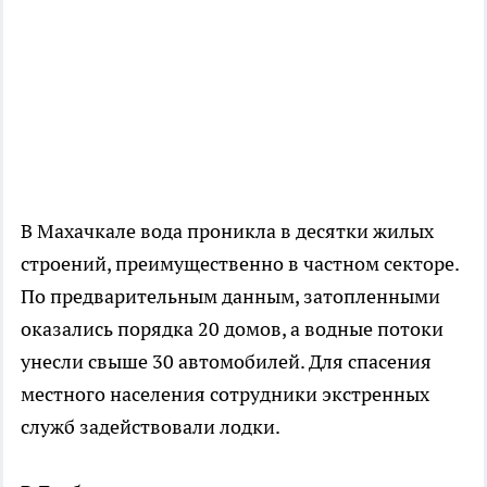
В Махачкале вода проникла в десятки жилых
строений, преимущественно в частном секторе.
По предварительным данным, затопленными
оказались порядка 20 домов, а водные потоки
унесли свыше 30 автомобилей. Для спасения
местного населения сотрудники экстренных
служб задействовали лодки.