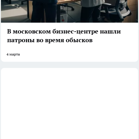
В московском бизнес-центре нашли
патроны во время обысков
4 марта