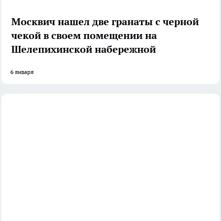
Москвич нашел две гранаты с черной
чекой в своем помещении на
Шелепихинской набережной
6 января