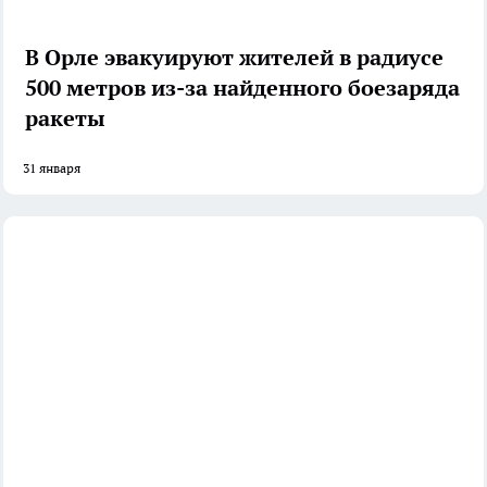
В Орле эвакуируют жителей в радиусе
500 метров из-за найденного боезаряда
ракеты
31 января