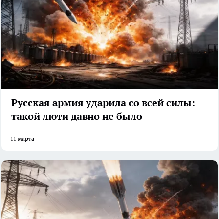
Русская армия ударила со всей силы:
такой люти давно не было
11 марта