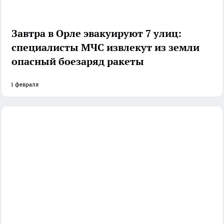
Завтра в Орле эвакуируют 7 улиц:
специалисты МЧС извлекут из земли
опасный боезаряд ракеты
1 февраля