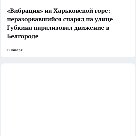
«Вибрация» на Харьковской горе:
неразорвавшийся снаряд на улице
Губкина парализовал движение в
Белгороде
21 января