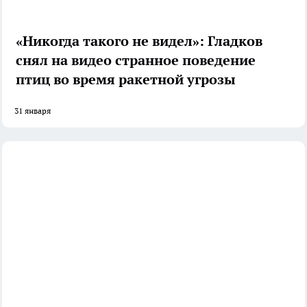
«Никогда такого не видел»: Гладков
снял на видео странное поведение
птиц во время ракетной угрозы
31 января