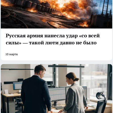
Русская армия нанесла удар «со всей
силы» — такой люти давно не было
10 марта