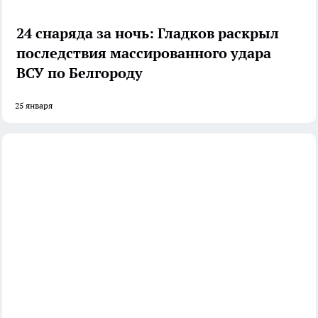
24 снаряда за ночь: Гладков раскрыл
последствия массированного удара
ВСУ по Белгороду
25 января