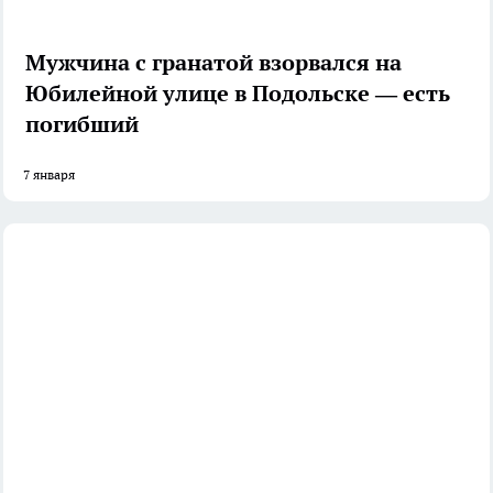
Мужчина с гранатой взорвался на
Юбилейной улице в Подольске — есть
погибший
7 января