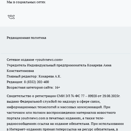
Мы в социальных сетях
Редакционная политика
Сетевое издание
«youtvnews.com»
Учредитель Индивидуальный предприниматель Кокарева Анна
Константиновна
Главный редактор: Кокарева А.К.
Редакция: 8 (8352) 202-400
Возрастная категория сайта: 16+
Свидетельство о регистрации СМИ ЭЛ № ФС 77 – 89928 от 29.08.2025г.
выдано Федеральной службой по надзору в сфере связи,
информационных технологий и массовых коммуникаций. При
частичном или полном воспроизведении материалов новостного
портала youtvnews.com в печатных изданиях, а также теле-
радиосообщениях ссылка на издание обязательна. При использовании
в Интернет-изданиях прямая гиперссылка на ресурс обязательна, в