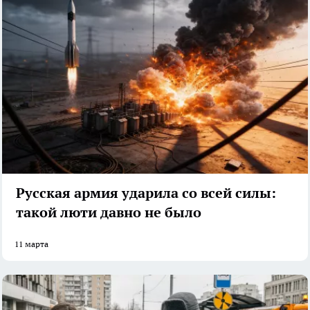
Русская армия ударила со всей силы:
такой люти давно не было
11 марта