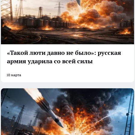
«Такой люти давно не было»: русская
армия ударила со всей силы
10 марта