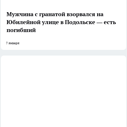
Мужчина с гранатой взорвался на
Юбилейной улице в Подольске — есть
погибший
7 января