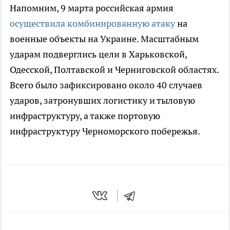
Напомним, 9 марта российская армия
осуществила комбинированную атаку
на
военные объекты на Украине. Масштабным
ударам подверглись цели в Харьковской,
Одесской, Полтавской и Черниговской областях.
Всего было зафиксировано около 40 случаев
ударов, затронувших логистику и тыловую
инфраструктуру, а также портовую
инфраструктуру Черноморского побережья.