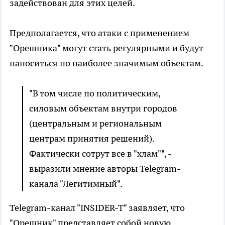
задействован для этих целей.
Предполагается, что атаки с применением
"Орешника" могут стать регулярными и будут
наноситься по наиболее значимым объектам.
"В том числе по политическим,
силовым объектам внутри городов
(центральным и региональным
центрам принятия решений).
Фактически сотрут все в "хлам"", -
выразили мнение авторы Telegram-
канала "Легитимный".
Telegram-канал "INSIDER-T" заявляет, что
"Орешник" представляет собой новую