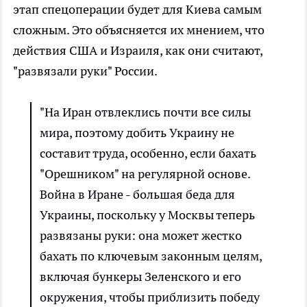
этап спецоперации будет для Киева самым
сложным. Это объясняется их мнением, что
действия США и Израиля, как они считают,
"развязали руки" России.
"На Иран отвлеклись почти все силы
мира, поэтому добить Украину не
составит труда, особенно, если бахать
"Орешником" на регулярной основе.
Война в Иране - большая беда для
Украины, поскольку у Москвы теперь
развязаны руки: она может жестко
бахать по ключевым законным целям,
включая бункеры Зеленского и его
окружения, чтобы приблизить победу