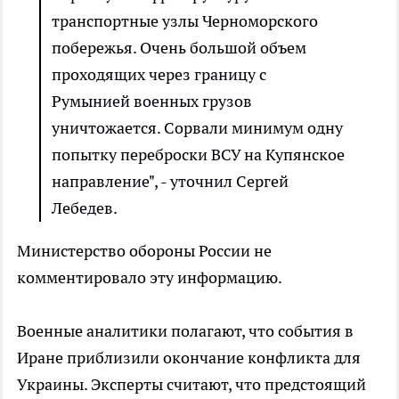
транспортные узлы Черноморского
побережья. Очень большой объем
проходящих через границу с
Румынией военных грузов
уничтожается. Сорвали минимум одну
попытку переброски ВСУ на Купянское
направление", - уточнил Сергей
Лебедев.
Министерство обороны России не
комментировало эту информацию.
Военные аналитики полагают, что события в
Иране приблизили окончание конфликта для
Украины. Эксперты считают, что предстоящий