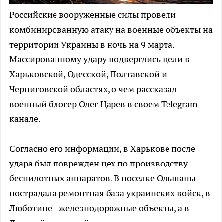
Российские вооруженные силы провели
комбинированную атаку на военные объекты на
территории Украины в ночь на 9 марта.
Массированному удару подверглись цели в
Харьковской, Одесской, Полтавской и
Черниговской областях, о чем рассказал
военный блогер Олег Царев в своем Telegram-
канале.
Согласно его информации, в Харькове после
удара был поврежден цех по производству
беспилотных аппаратов. В поселке Ольшаны
пострадала ремонтная база украинских войск, в
Люботине - железнодорожные объекты, а в