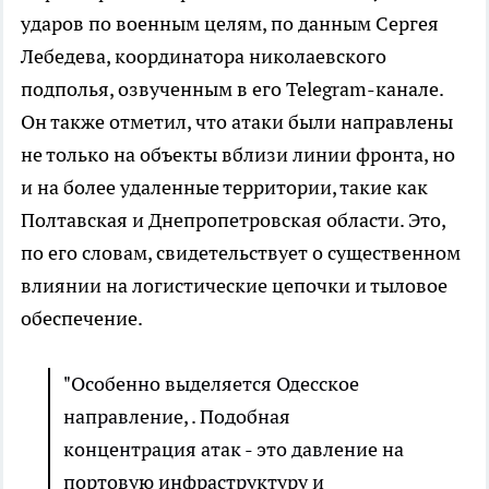
ударов по военным целям, по данным Сергея
Лебедева, координатора николаевского
подполья, озвученным в его Telegram-канале.
Он также отметил, что атаки были направлены
не только на объекты вблизи линии фронта, но
и на более удаленные территории, такие как
Полтавская и Днепропетровская области. Это,
по его словам, свидетельствует о существенном
влиянии на логистические цепочки и тыловое
обеспечение.
"Особенно выделяется Одесское
направление, . Подобная
концентрация атак - это давление на
портовую инфраструктуру и