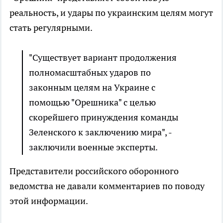
реальность, и удары по украинским целям могут
стать регулярными.
"Существует вариант продолжения
полномасштабных ударов по
законным целям на Украине с
помощью "Орешника" с целью
скорейшего принуждения команды
Зеленского к заключению мира", -
заключили военные эксперты.
Представители российского оборонного
ведомства не давали комментариев по поводу
этой информации.