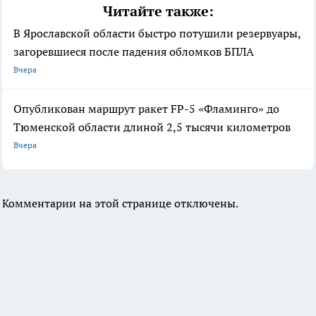
Читайте также:
В Ярославской области быстро потушили резервуары,
загоревшиеся после падения обломков БПЛА
Вчера
Опубликован маршрут ракет FP-5 «Фламинго» до
Тюменской области длиной 2,5 тысячи километров
Вчера
Комментарии на этой странице отключены.