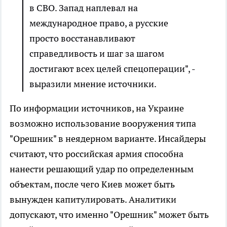
в СВО. Запад наплевал на
международное право, а русские
просто восстанавливают
справедливость и шаг за шагом
достигают всех целей спецоперации", -
выразили мнение источники.
По информации источников, на Украине
возможно использование вооружения типа
"Орешник" в неядерном варианте. Инсайдеры
считают, что российская армия способна
нанести решающий удар по определенным
объектам, после чего Киев может быть
вынужден капитулировать. Аналитики
допускают, что именно "Орешник" может быть