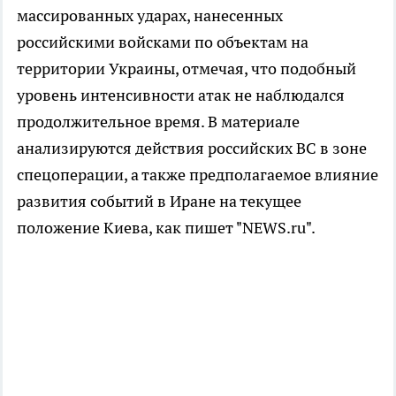
массированных ударах, нанесенных
российскими войсками по объектам на
территории Украины, отмечая, что подобный
уровень интенсивности атак не наблюдался
продолжительное время. В материале
анализируются действия российских ВС в зоне
спецоперации, а также предполагаемое влияние
развития событий в Иране на текущее
положение Киева, как пишет "NEWS.ru".