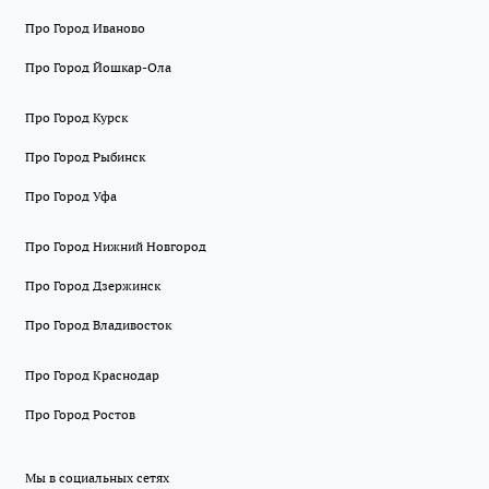
Про Город Иваново
Про Город Йошкар-Ола
Про Город Курск
Про Город Рыбинск
Про Город Уфа
Про Город Нижний Новгород
Про Город Дзержинск
Про Город Владивосток
Про Город Краснодар
Про Город Ростов
Мы в социальных сетях