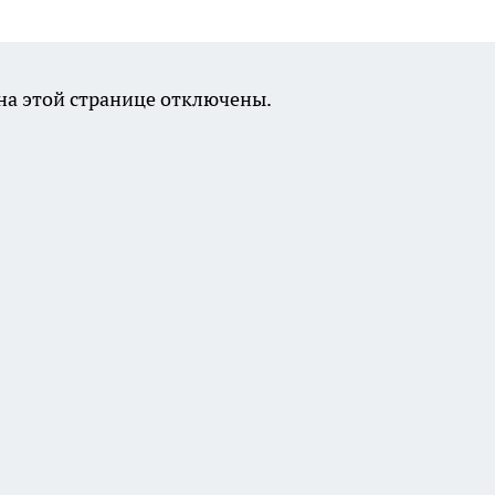
а этой странице отключены.