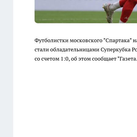
Футболистки московского "Спартака" 
стали обладательницами Суперкубка Ро
со счетом 1:0, об этом сообщает "Газета