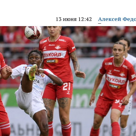
13 июня 12:42
Алексей Фед