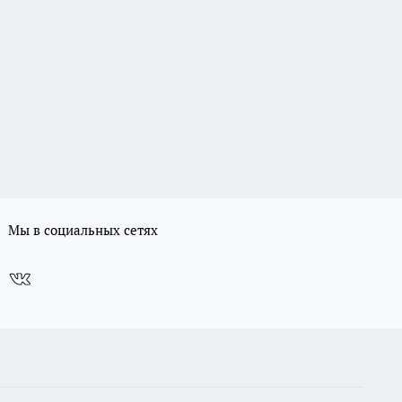
Мы в социальных сетях