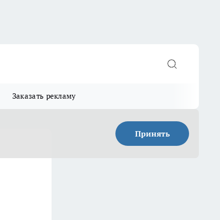
Заказать рекламу
Принять