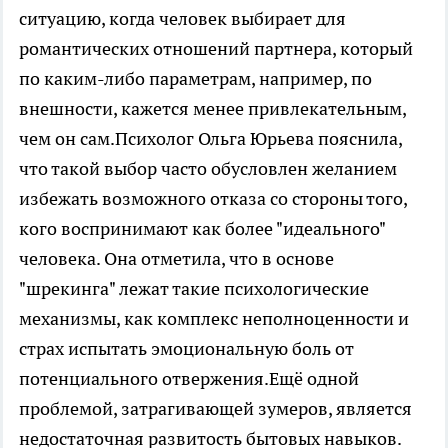
ситуацию, когда человек выбирает для
романтических отношений партнера, который
по каким-либо параметрам, например, по
внешности, кажется менее привлекательным,
чем он сам.Психолог Ольга Юрьева пояснила,
что такой выбор часто обусловлен желанием
избежать возможного отказа со стороны того,
кого воспринимают как более "идеального"
человека. Она отметила, что в основе
"шрекинга" лежат такие психологические
механизмы, как комплекс неполноценности и
страх испытать эмоциональную боль от
потенциального отвержения.Ещё одной
проблемой, затрагивающей зумеров, является
недостаточная развитость бытовых навыков.