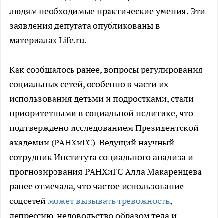
людям необходимые практические умения. Эти
заявления депутата опубликованы в
материалах Life.ru.
Как сообщалось ранее, вопросы регулирования
социальных сетей, особенно в части их
использования детьми и подростками, стали
приоритетными в социальной политике, что
подтверждено исследованием Президентской
академии (РАНХиГС). Ведущий научный
сотрудник Института социального анализа и
прогнозирования РАНХиГС Алла Макаренцева
ранее отмечала, что частое использование
соцсетей
может вызывать тревожность
,
депрессию, недовольство образом тела и