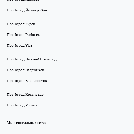
Про Город Йошкар-Ола
Про Город Курск
Про Город Рыбинск
Про Город Уфа
Про Город Нижний Новгород
Про Город Дзержинск
Про Город Владивосток
Про Город Краснодар
Про Город Ростов
Мы в социальных сетях