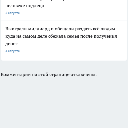
человеке подлеца
5 августа
Выиграли миллиард и обещали раздать всё людям:
куда на самом деле сбежала семья после получения
денег
4 августа
Комментарии на этой странице отключены.