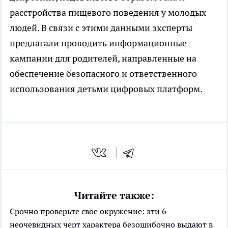
расстройства пищевого поведения у молодых
людей. В связи с этими данными эксперты
предлагали проводить информационные
кампании для родителей, направленные на
обеспечение безопасного и ответственного
использования детьми цифровых платформ.
Читайте также:
Срочно проверьте свое окружение: эти 6
неочевидных черт характера безошибочно выдают в