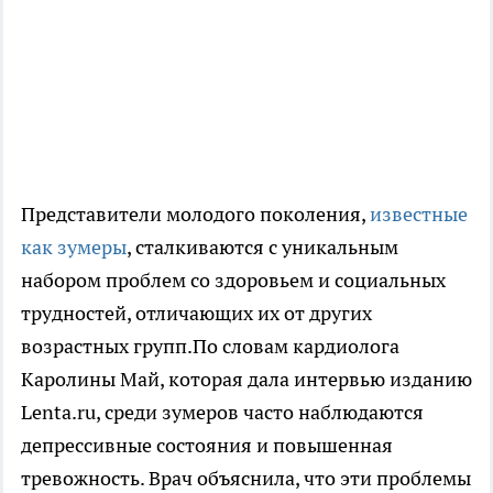
Представители молодого поколения,
известные
как зумеры
, сталкиваются с уникальным
набором проблем со здоровьем и социальных
трудностей, отличающих их от других
возрастных групп.По словам кардиолога
Каролины Май, которая дала интервью изданию
Lenta.ru, среди зумеров часто наблюдаются
депрессивные состояния и повышенная
тревожность. Врач объяснила, что эти проблемы