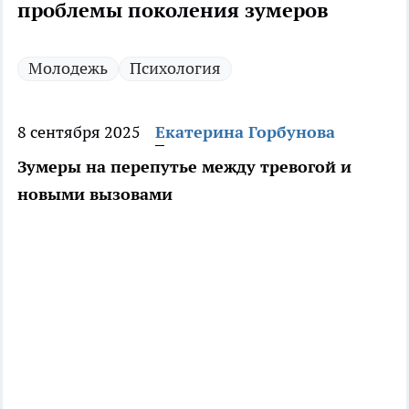
проблемы поколения зумеров
Молодежь
Психология
8 сентября 2025
Екатерина Горбунова
Зумеры на перепутье между тревогой и
новыми вызовами