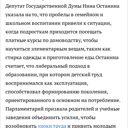
Депутат Государственной Думы Нина Останина
указала на то, что пробелы в семейном и
школьном воспитании привели к ситуации,
когда подросткам приходится посещать
платные курсы по домоводству, чтобы
научиться элементарным вещам, таким как
стирка одежды и приготовление еды.Останина
считает, что либеральный подход в
образовании, при котором детский труд
воспринимался как эксплуатация,
способствовал формированию поколения,
ориентированного в основном на потребление.
Парламентарий призвала родителей и учебные
заведения объединить усилия, чтобы
возобновить
уроки труда
и привить молодым