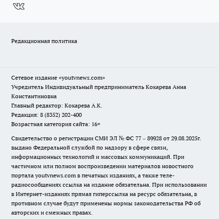
Редакционная политика
Сетевое издание
«youtvnews.com»
Учредитель Индивидуальный предприниматель Кокарева Анна
Константиновна
Главный редактор: Кокарева А.К.
Редакция: 8 (8352) 202-400
Возрастная категория сайта: 16+
Свидетельство о регистрации СМИ ЭЛ № ФС 77 – 89928 от 29.08.2025г.
выдано Федеральной службой по надзору в сфере связи,
информационных технологий и массовых коммуникаций. При
частичном или полном воспроизведении материалов новостного
портала youtvnews.com в печатных изданиях, а также теле-
радиосообщениях ссылка на издание обязательна. При использовании
в Интернет-изданиях прямая гиперссылка на ресурс обязательна, в
противном случае будут применены нормы законодательства РФ об
авторских и смежных правах.