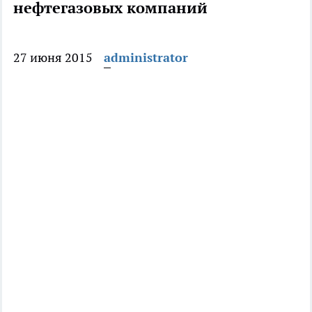
нефтегазовых компаний
27 июня 2015
administrator