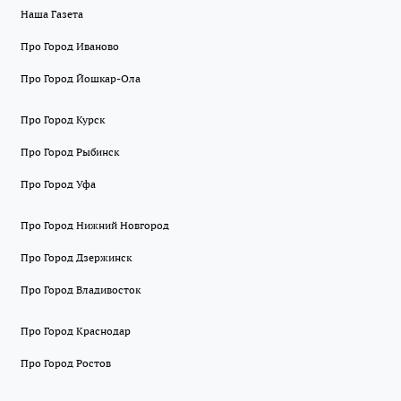
Наша Газета
Про Город Иваново
Про Город Йошкар-Ола
Про Город Курск
Про Город Рыбинск
Про Город Уфа
Про Город Нижний Новгород
Про Город Дзержинск
Про Город Владивосток
Про Город Краснодар
Про Город Ростов