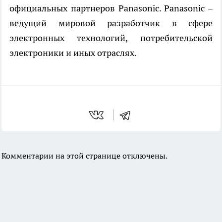
официальных партнеров Panasonic. Panasonic –
ведущий мировой разработчик в сфере
электронных технологий, потребительской
электроники и иных отраслях.
Комментарии на этой странице отключены.