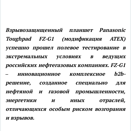
Взрывозащищенный планшет Panasonic
Toughpad FZ-G1 (модификация ATEX)
успешно прошел полевое тестирование в
экстремальных условиях в ведущих
российских нефтегазовых компаниях. FZ-G1
– инновационное комплексное b2b-
решение, созданное специально для
нефтяной и газовой промышленности,
энергетики и иных отраслей,
отличающихся особым риском возгорания
и взрывов.