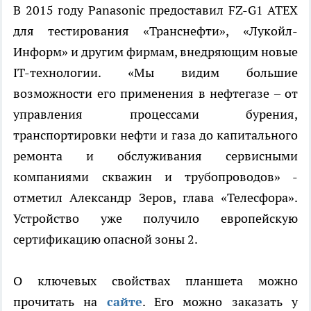
В 2015 году Panasonic предоставил FZ-G1 ATEX
для тестирования «Транснефти», «Лукойл-
Информ» и другим фирмам, внедряющим новые
IT-технологии. «Мы видим большие
возможности его применения в нефтегазе – от
управления процессами бурения,
транспортировки нефти и газа до капитального
ремонта и обслуживания сервисными
компаниями скважин и трубопроводов» -
отметил Александр Зеров, глава «Телесфора».
Устройство уже получило европейскую
сертификацию опасной зоны 2.
О ключевых свойствах планшета можно
прочитать на
сайте
. Его можно заказать у