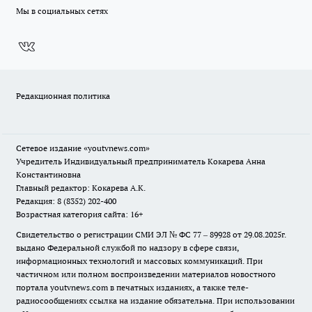
Мы в социальных сетях
Редакционная политика
Сетевое издание
«youtvnews.com»
Учредитель Индивидуальный предприниматель Кокарева Анна
Константиновна
Главный редактор: Кокарева А.К.
Редакция: 8 (8352) 202-400
Возрастная категория сайта: 16+
Свидетельство о регистрации СМИ ЭЛ № ФС 77 – 89928 от 29.08.2025г.
выдано Федеральной службой по надзору в сфере связи,
информационных технологий и массовых коммуникаций. При
частичном или полном воспроизведении материалов новостного
портала youtvnews.com в печатных изданиях, а также теле-
радиосообщениях ссылка на издание обязательна. При использовании