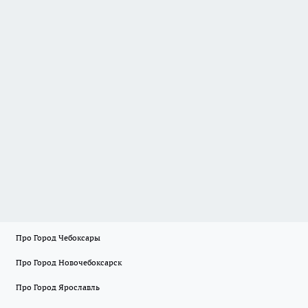
Про Город Чебоксары
Про Город Новочебоксарск
Про Город Ярославль