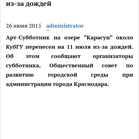
из-за дождей
26 июня 2015
administrator
Арт-Субботник на озере "Карасун" около
КубГУ перенесен на 11 июля из-за дождей.
Об этом сообщают организаторы
субботника, Общественный совет по
развитию городской среды при
администрации города Краснодара.