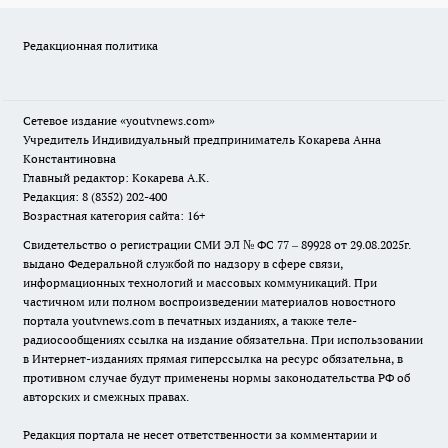
Редакционная политика
Сетевое издание
«youtvnews.com»
Учредитель Индивидуальный предприниматель Кокарева Анна
Константиновна
Главный редактор: Кокарева А.К.
Редакция: 8 (8352) 202-400
Возрастная категория сайта: 16+
Свидетельство о регистрации СМИ ЭЛ № ФС 77 – 89928 от 29.08.2025г.
выдано Федеральной службой по надзору в сфере связи,
информационных технологий и массовых коммуникаций. При
частичном или полном воспроизведении материалов новостного
портала youtvnews.com в печатных изданиях, а также теле-
радиосообщениях ссылка на издание обязательна. При использовании
в Интернет-изданиях прямая гиперссылка на ресурс обязательна, в
противном случае будут применены нормы законодательства РФ об
авторских и смежных правах.
Редакция портала не несет ответственности за комментарии и