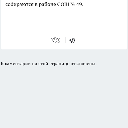
собираются в районе СОШ № 49.
Комментарии на этой странице отключены.