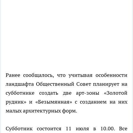
Ранее сообщалось, что учитывая особенности
ландшафта Общественный Совет планирует на
субботнике создать две арт-зоны «Золотой
рудник» и «Безымянная» с созданием на них
малых архитектурных форм.
Субботник состоится 11 июля в 10.00. Все