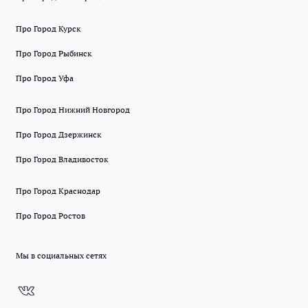
Про Город Курск
Про Город Рыбинск
Про Город Уфа
Про Город Нижний Новгород
Про Город Дзержинск
Про Город Владивосток
Про Город Краснодар
Про Город Ростов
Мы в социальных сетях