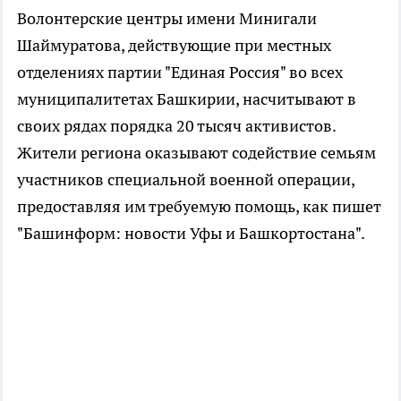
Волонтерские центры имени Минигали
Шаймуратова, действующие при местных
отделениях партии "Единая Россия" во всех
муниципалитетах Башкирии, насчитывают в
своих рядах порядка 20 тысяч активистов.
Жители региона оказывают содействие семьям
участников специальной военной операции,
предоставляя им требуемую помощь, как пишет
"Башинформ: новости Уфы и Башкортостана".