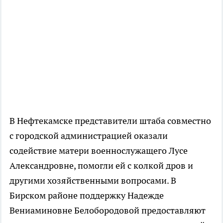
В Нефтекамске представители штаба совместно
с городской администрацией оказали
содействие матери военнослужащего Лусе
Александровне, помогли ей с колкой дров и
другими хозяйственными вопросами. В
Бирском районе поддержку Надежде
Вениаминовне Белобородовой предоставляют