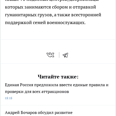
которых занимаются сбором и отправкой
гуманитарных грузов, а также всесторонней
поддержкой семей военнослужащих.
Читайте также:
Единая Россия предложила ввести единые правила и
проверки для всех аттракционов
15:15
Андрей Бочаров обсудил развитие