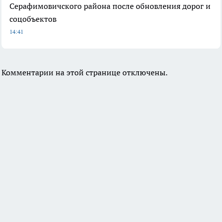
Серафимовичского района после обновления дорог и
соцобъектов
14:41
Комментарии на этой странице отключены.