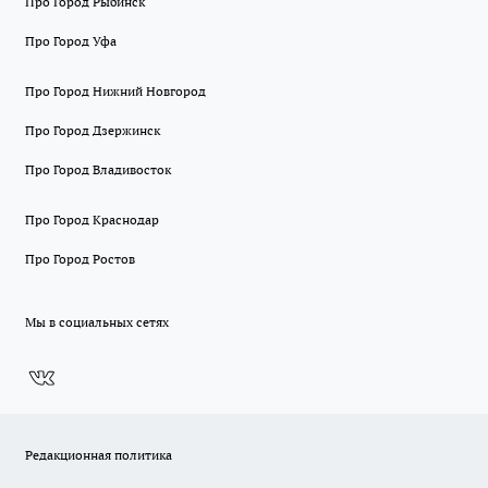
Про Город Рыбинск
Про Город Уфа
Про Город Нижний Новгород
Про Город Дзержинск
Про Город Владивосток
Про Город Краснодар
Про Город Ростов
Мы в социальных сетях
Редакционная политика