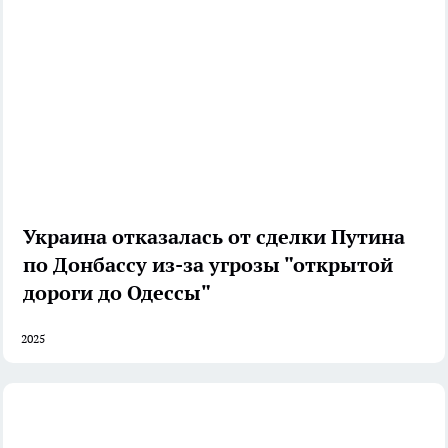
Украина отказалась от сделки Путина
по Донбассу из-за угрозы "открытой
дороги до Одессы"
2025