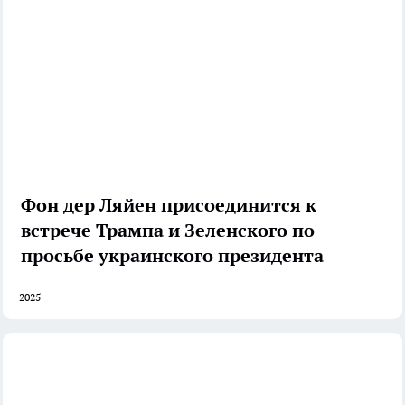
Фон дер Ляйен присоединится к
встрече Трампа и Зеленского по
просьбе украинского президента
2025