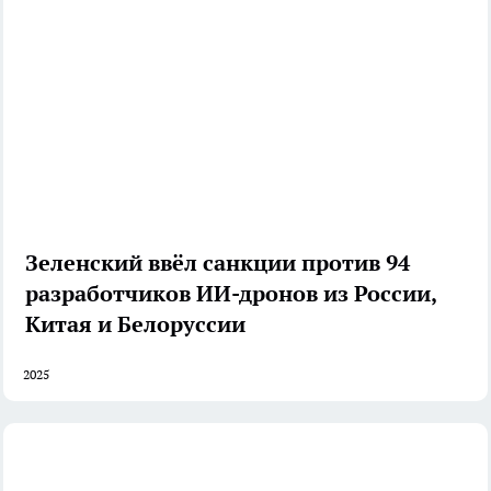
Зеленский ввёл санкции против 94
разработчиков ИИ-дронов из России,
Китая и Белоруссии
2025