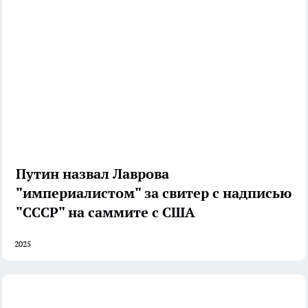
Путин назвал Лаврова
"империалистом" за свитер с надписью
"СССР" на саммите с США
2025