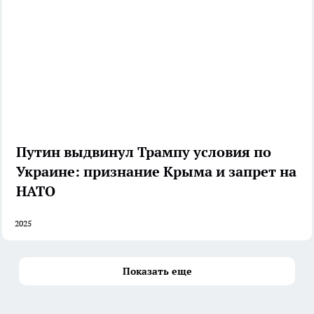
Путин выдвинул Трампу условия по
Украине: признание Крыма и запрет на
НАТО
2025
Показать еще