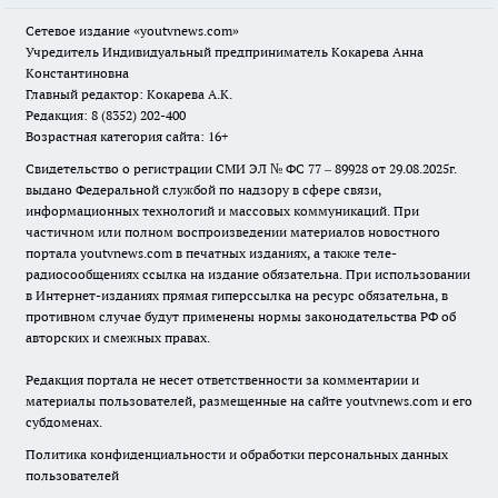
Сетевое издание
«youtvnews.com»
Учредитель Индивидуальный предприниматель Кокарева Анна
Константиновна
Главный редактор: Кокарева А.К.
Редакция: 8 (8352) 202-400
Возрастная категория сайта: 16+
Свидетельство о регистрации СМИ ЭЛ № ФС 77 – 89928 от 29.08.2025г.
выдано Федеральной службой по надзору в сфере связи,
информационных технологий и массовых коммуникаций. При
частичном или полном воспроизведении материалов новостного
портала youtvnews.com в печатных изданиях, а также теле-
радиосообщениях ссылка на издание обязательна. При использовании
в Интернет-изданиях прямая гиперссылка на ресурс обязательна, в
противном случае будут применены нормы законодательства РФ об
авторских и смежных правах.
Редакция портала не несет ответственности за комментарии и
материалы пользователей, размещенные на сайте youtvnews.com и его
субдоменах.
Политика конфиденциальности и обработки персональных данных
пользователей