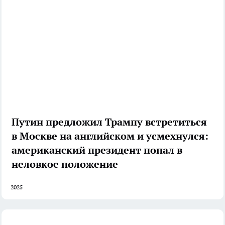
Путин предложил Трампу встретиться
в Москве на английском и усмехнулся:
американский президент попал в
неловкое положение
2025