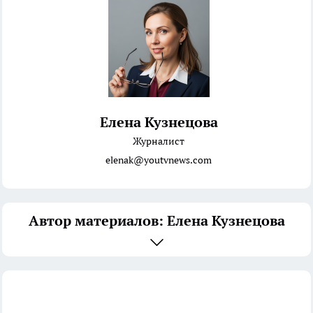
Елена Кузнецова
Журналист
elenak@youtvnews.com
Автор материалов: Елена Кузнецова