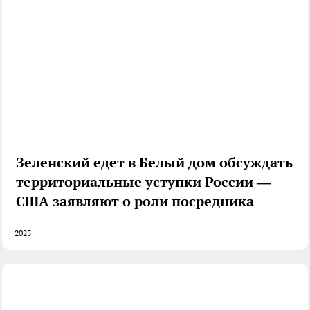
Зеленский едет в Белый дом обсуждать
территориальные уступки России —
США заявляют о роли посредника
2025