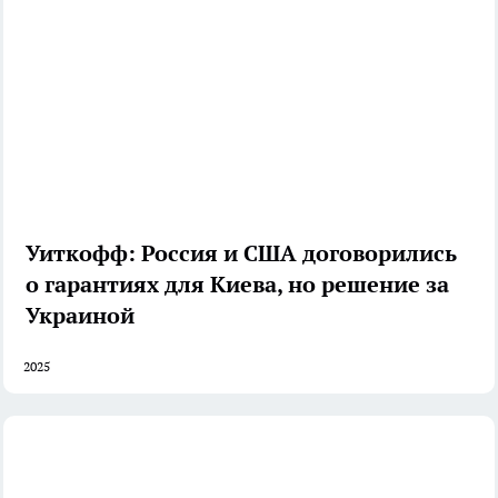
Уиткофф: Россия и США договорились
о гарантиях для Киева, но решение за
Украиной
2025