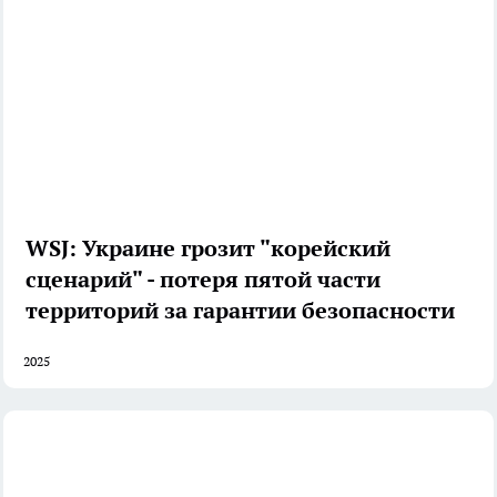
WSJ: Украине грозит "корейский
сценарий" - потеря пятой части
территорий за гарантии безопасности
2025