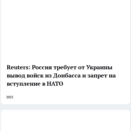
Reuters: Россия требует от Украины
вывод войск из Донбасса и запрет на
вступление в НАТО
2025