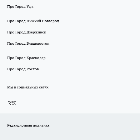
Про Город Уфа
Про Город Нижний Новгород
Про Город Дзержинск
Про Город Владивосток
Про Город Краснодар
Про Город Ростов
Мы в социальных сетях
Редакционная политика