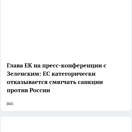
Глава ЕК на пресс-конференции с
Зеленским: ЕС категорически
отказывается смягчать санкции
против России
2025