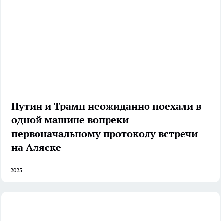
Путин и Трамп неожиданно поехали в
одной машине вопреки
первоначальному протоколу встречи
на Аляске
2025