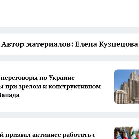
Автор материалов: Елена Кузнецова
переговоры по Украине
 при зрелом и конструктивном
Запада
й призвал активнее работать с