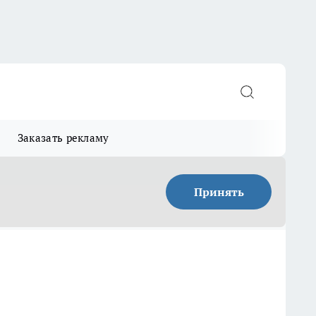
Заказать рекламу
Принять