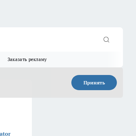
Заказать рекламу
Принять
ator