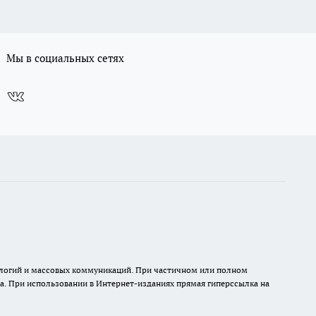
Мы в социальных сетях
нологий и массовых коммуникаций. При частичном или полном
на. При использовании в Интернет-изданиях прямая гиперссылка на