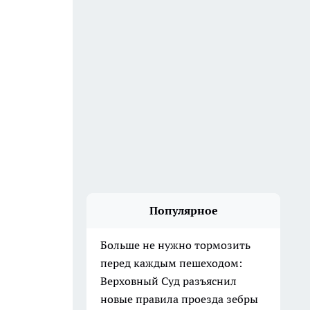
Популярное
Больше не нужно тормозить
перед каждым пешеходом:
Верховный Суд разъяснил
новые правила проезда зебры