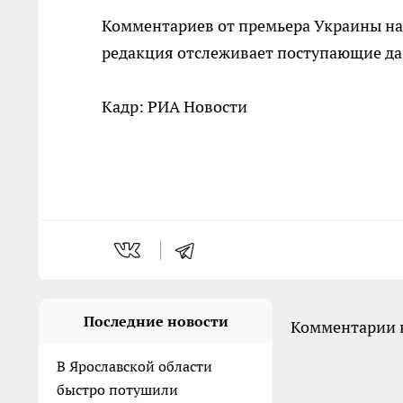
Комментариев от премьера Украины на
редакция отслеживает поступающие д
Кадр: РИА Новости
Последние новости
Комментарии н
В Ярославской области
быстро потушили