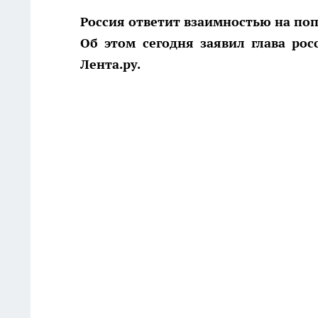
Россия ответит взаимностью на по
Об этом сегодня заявил глава ро
Лента.ру.