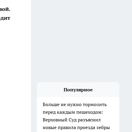
вой.
одит
Популярное
Больше не нужно тормозить
перед каждым пешеходом:
Верховный Суд разъяснил
новые правила проезда зебры