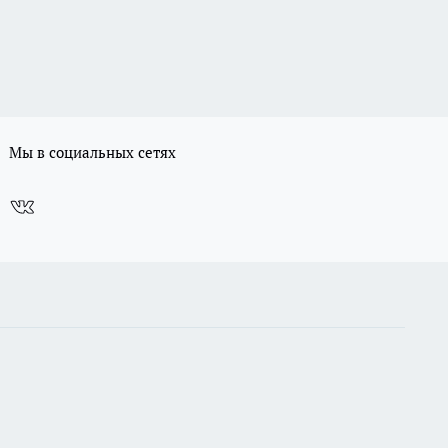
Мы в социальных сетях