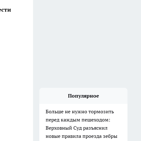
ести
Популярное
Больше не нужно тормозить
перед каждым пешеходом:
Верховный Суд разъяснил
новые правила проезда зебры