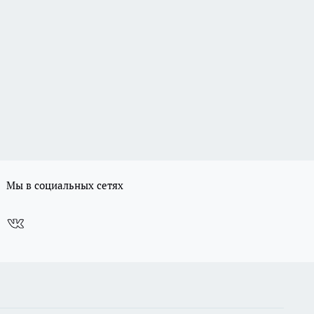
Мы в социальных сетях