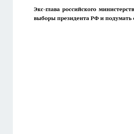
Экс-глава российского министерс
выборы президента РФ и подумать 