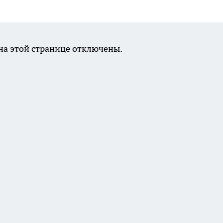
а этой странице отключены.