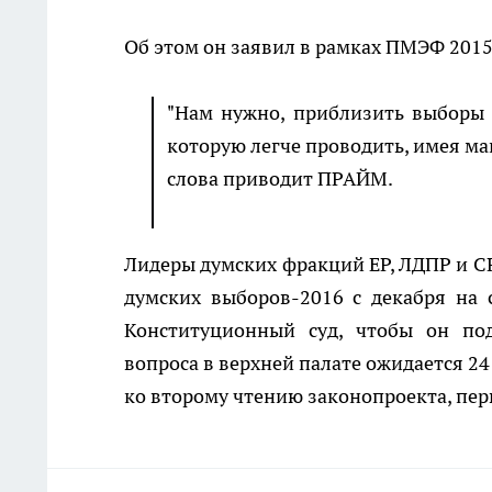
Об этом он заявил в рамках ПМЭФ 2015
"Нам нужно, приблизить выборы 
которую легче проводить, имея ман
слова приводит ПРАЙМ.
Лидеры думских фракций ЕР, ЛДПР и СР
думских выборов-2016 с декабря на 
Конституционный суд, чтобы он под
вопроса в верхней палате ожидается 2
ко второму чтению законопроекта, пер