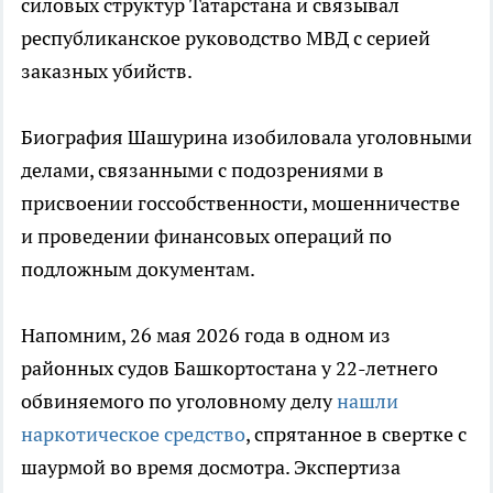
силовых структур Татарстана и связывал
республиканское руководство МВД с серией
заказных убийств.
Биография Шашурина изобиловала уголовными
делами, связанными с подозрениями в
присвоении госсобственности, мошенничестве
и проведении финансовых операций по
подложным документам.
Напомним, 26 мая 2026 года в одном из
районных судов Башкортостана у 22-летнего
обвиняемого по уголовному делу
нашли
наркотическое средство
, спрятанное в свертке с
шаурмой во время досмотра. Экспертиза