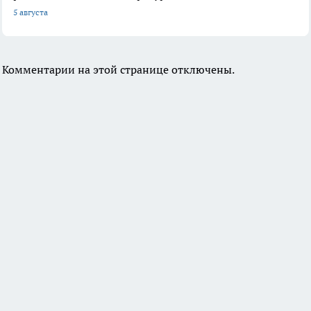
5 августа
Комментарии на этой странице отключены.