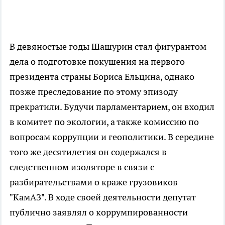
В девяностые годы Шашурин стал фигурантом
дела о подготовке покушения на первого
президента страны Бориса Ельцина, однако
позже преследование по этому эпизоду
прекратили. Будучи парламентарием, он входил
в комитет по экологии, а также комиссию по
вопросам коррупции и геополитики. В середине
того же десятилетия он содержался в
следственном изоляторе в связи с
разбирательствами о краже грузовиков
"КамАЗ". В ходе своей деятельности депутат
публично заявлял о коррумпированности