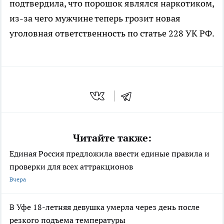
подтвердила, что порошок являлся наркотиком,
из-за чего мужчине теперь грозит новая
уголовная ответственность по статье 228 УК РФ.
Читайте также:
Единая Россия предложила ввести единые правила и
проверки для всех аттракционов
Вчера
В Уфе 18-летняя девушка умерла через день после
резкого подъема температуры