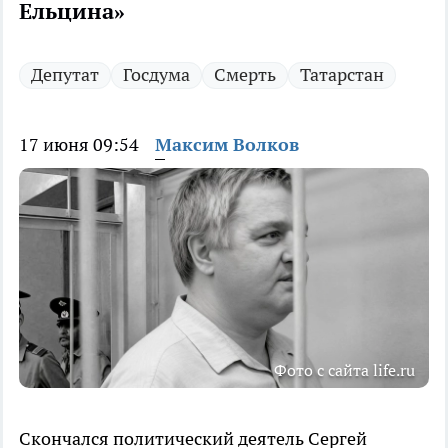
Ельцина»
Депутат
Госдума
Смерть
Татарстан
17 июня 09:54
Максим Волков
Фото с сайта life.ru
Скончался политический деятель Сергей