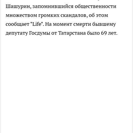
Шашурин, запомнившийся общественности
множеством громких скандалов, об этом
сообщает "Life". На момент смерти бывшему
депутату Госдумы от Татарстана было 69 лет.