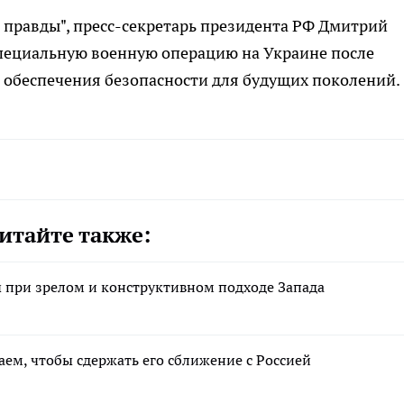
 правды", пресс-секретарь президента РФ Дмитрий
специальную военную операцию на Украине после
 обеспечения безопасности для будущих поколений.
итайте также:
при зрелом и конструктивном подходе Запада
аем, чтобы сдержать его сближение с Россией