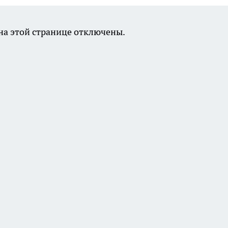
а этой странице отключены.