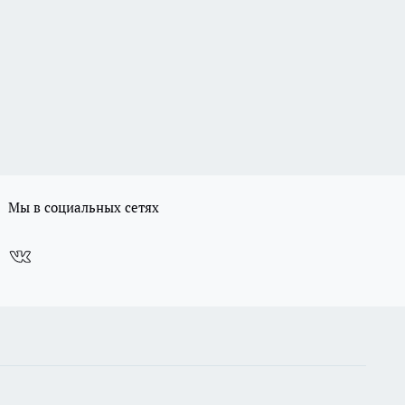
Мы в социальных сетях