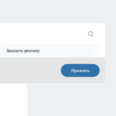
Заказать рекламу
Принять