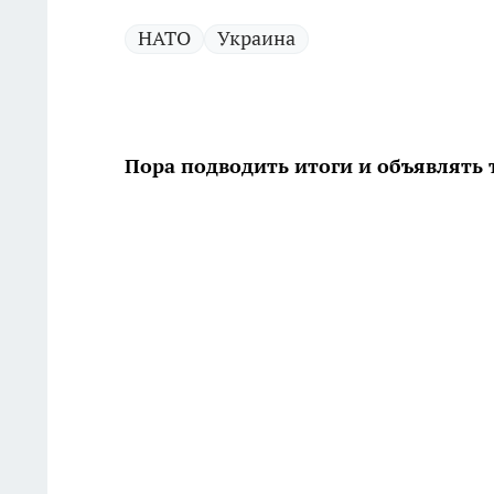
НАТО
Украина
Пора подводить итоги и объявлять