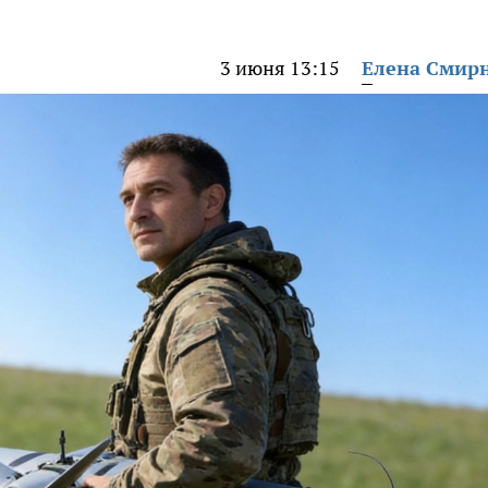
3 июня 13:15
Елена Смир