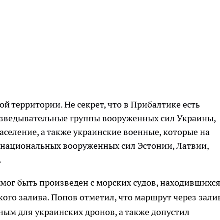
ой территории. Не секрет, что в Прибалтике есть
зведывательные группы вооруженных сил Украины,
аселение, а также украинские военные, которые на
 национальных вооруженных сил Эстонии, Латвии,
.
 мог быть произведен с морских судов, находившихся
ого залива. Попов отметил, что маршрут через зали
ным для украинских дронов, а также допустил