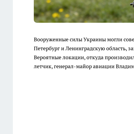
Вооруженные силы Украины могли сове
Петербург и Ленинградскую область, за
Вероятные локации, откуда производи
летчик, генерал-майор авиации Владими