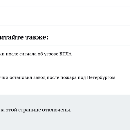
итайте также:
жи после сигнала об угрозе БПЛА
чки остановил завод после пожара под Петербургом
а этой странице отключены.