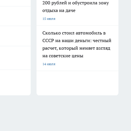
200 рублей и обустроила зону
отдыха на даче
15 июля
Сколько стоил автомобиль в
СССР на наши деньги: честный
расчет, который меняет взгляд
на советские цены
14 июля