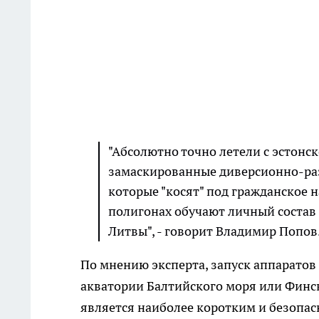
"Абсолютно точно летели с эстонск
замаскированные диверсионно-ра
которые "косят" под гражданское н
полигонах обучают личный состав
Литвы", - говорит Владимир Попов
По мнению эксперта, запуск аппаратов
акватории Балтийского моря или Финск
является наиболее коротким и безопас