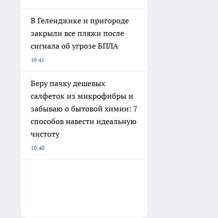
В Геленджике и пригороде
закрыли все пляжи после
сигнала об угрозе БПЛА
10:41
Беру пачку дешевых
салфеток из микрофибры и
забываю о бытовой химии: 7
способов навести идеальную
чистоту
10:40