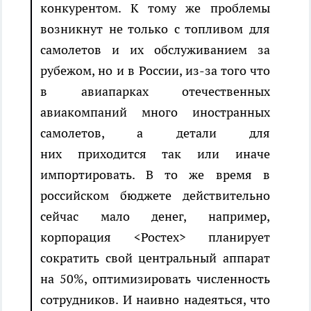
конкурентом. К тому же проблемы
возникнут не только с топливом для
самолетов и их обслуживанием за
рубежом, но и в России, из-за того что
в авиапарках отечественных
авиакомпаний много иностранных
самолетов, а детали для
них приходится так или иначе
импортировать. В то же время в
российском бюджете действительно
сейчас мало денег, например,
корпорация <Ростех> планирует
сократить свой центральный аппарат
на 50%, оптимизировать численность
сотрудников. И наивно надеяться, что