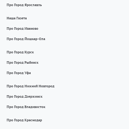
Про Город Ярославль
Наша Газета
Про Город Иваново
Про Город Йошкар-Ола
Про Город Курск
Про Город Рыбинск
Про Город Уфа
Про Город Нижний Новгород
Про Город Дзержинск
Про Город Владивосток
Про Город Краснодар