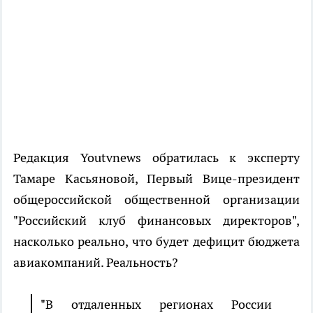
Редакция Youtvnews обратилась к эксперту
Тамаре Касьяновой, Первый Вице-президент
общероссийской общественной организации
"Российский клуб финансовых директоров",
насколько реально, что будет дефицит бюджета
авиакомпаний. Реальность?
"В отдаленных регионах России