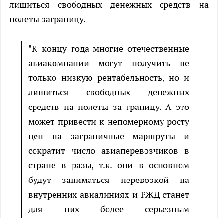
лишиться свободных денежных средств на
полеты заграницу.
"К концу года многие отечественные
авиакомпании могут получить не
только низкую рентабельность, но и
лишиться свободных денежных
средств на полеты за границу. А это
может привести к непомерному росту
цен на заграничные маршруты и
сократит число авиаперевозчиков в
стране в разы, т.к. они в основном
будут заниматься перевозкой на
внутренних авиалиниях и РЖД станет
для них более серьезным