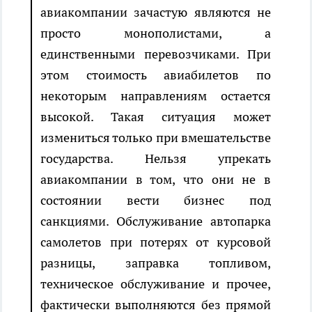
авиакомпании зачастую являются не
просто монополистами, а
единственными перевозчиками. При
этом стоимость авиабилетов по
некоторым направлениям остается
высокой. Такая ситуация может
измениться только при вмешательстве
государства. Нельзя упрекать
авиакомпании в том, что они не в
состоянии вести бизнес под
санкциями. Обслуживание автопарка
самолетов при потерях от курсовой
разницы, заправка топливом,
техническое обслуживание и прочее,
фактически выполняются без прямой