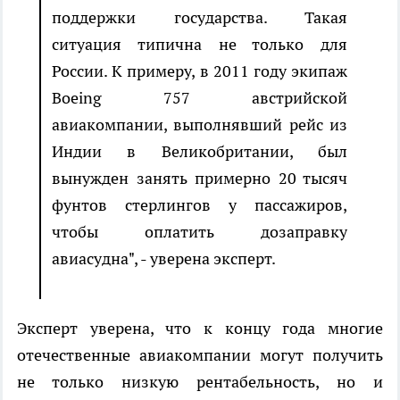
поддержки государства. Такая
ситуация типична не только для
России. К примеру, в 2011 году экипаж
Boeing 757 австрийской
авиакомпании, выполнявший рейс из
Индии в Великобритании, был
вынужден занять примерно 20 тысяч
фунтов стерлингов у пассажиров,
чтобы оплатить дозаправку
авиасудна", - уверена эксперт.
Эксперт уверена, что к концу года многие
отечественные авиакомпании могут получить
не только низкую рентабельность, но и