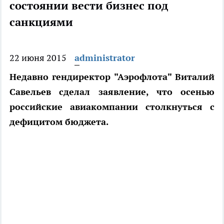
состоянии вести бизнес под
санкциями
22 июня 2015
administrator
Недавно гендиректор "Аэрофлота" Виталий
Савельев сделал заявление, что осенью
российские авиакомпании столкнуться с
дефицитом бюджета.