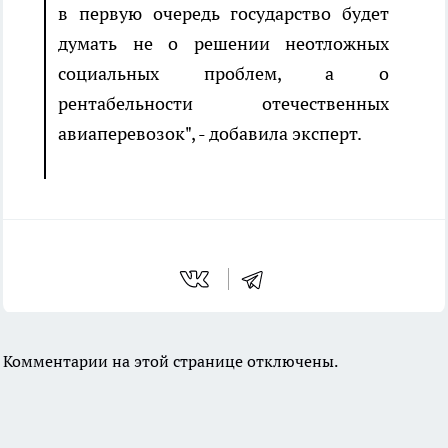
в первую очередь государство будет
думать не о решении неотложных
социальных проблем, а о
рентабельности отечественных
авиаперевозок", - добавила эксперт.
Комментарии на этой странице отключены.