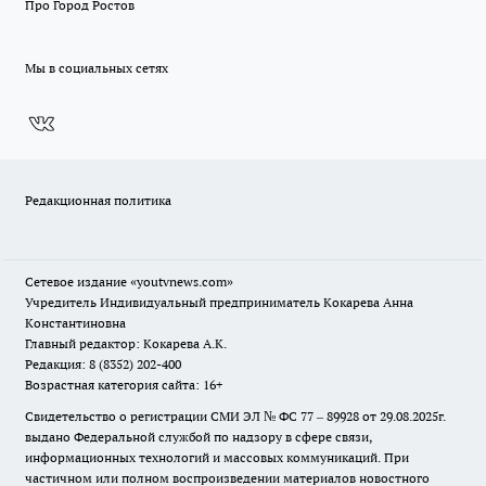
Про Город Ростов
Мы в социальных сетях
Редакционная политика
Сетевое издание
«youtvnews.com»
Учредитель Индивидуальный предприниматель Кокарева Анна
Константиновна
Главный редактор: Кокарева А.К.
Редакция: 8 (8352) 202-400
Возрастная категория сайта: 16+
Свидетельство о регистрации СМИ ЭЛ № ФС 77 – 89928 от 29.08.2025г.
выдано Федеральной службой по надзору в сфере связи,
информационных технологий и массовых коммуникаций. При
частичном или полном воспроизведении материалов новостного