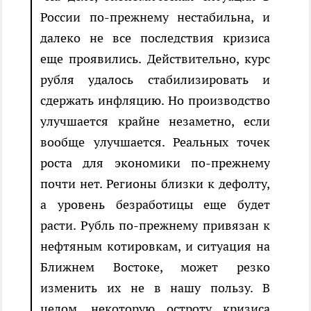
России по-прежнему нестабильна, и
далеко не все последствия кризиса
еще проявились. Действительно, курс
рубля удалось стабилизировать и
сдержать инфляцию. Но производство
улучшается крайне незаметно, если
вообще улучшается. Реальных точек
роста для экономики по-прежнему
почти нет. Регионы близки к дефолту,
а уровень безработицы еще будет
расти. Рубль по-прежнему привязан к
нефтяным котировкам, и ситуация на
Ближнем Востоке, может резко
изменить их не в нашу пользу. В
целом, некоторую остроту кризиса