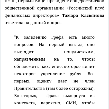
к.э.н., Первый Вице-президент общероссийской
общественной организации «Российский клуб
финансовых директоров»
Тамара Касьянова
ответила на данный вопрос.
"К заявлению Грефа есть много
вопросов. На первый взгляд оно
выглядит популистским,
направленным на то, чтобы
обнадежить население, которое видит
некоторое укрепление рубля. Во-
первых, оценку дает не член
Правительства (там более осторожны).
Во-вторых, фраза выдернута из
контекста, вероятно, СМИ, чтобы