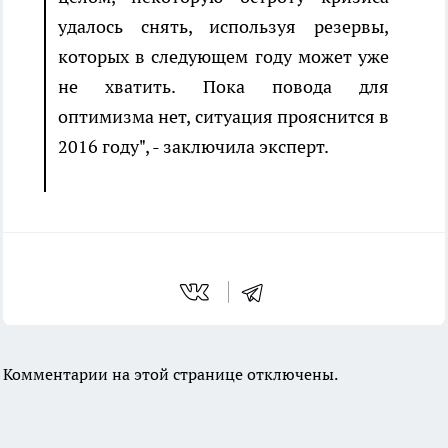
удалось снять, используя резервы,
которых в следующем году может уже
не хватить. Пока повода для
оптимизма нет, ситуация прояснится в
2016 году", - заключила эксперт.
Комментарии на этой странице отключены.