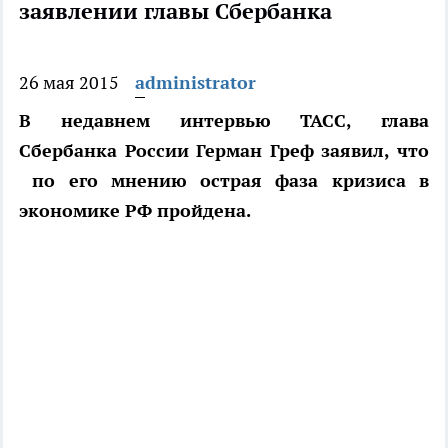
заявлении главы Сбербанка
26 мая 2015
administrator
В недавнем интервью ТАСС, глава
Сбербанка России Герман Греф заявил, что
по его мнению острая фаза кризиса в
экономике РФ пройдена.