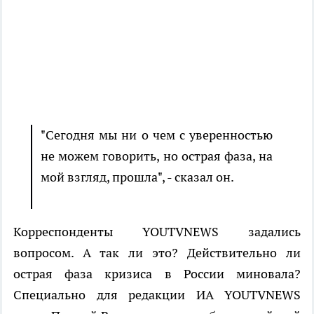
"Сегодня мы ни о чем с уверенностью
не можем говорить, но острая фаза, на
мой взгляд, прошла", - сказал он.
Корреспонденты YOUTVNEWS задались
вопросом. А так ли это? Действительно ли
острая фаза кризиса в России миновала?
Специально для редакции ИА YOUTVNEWS