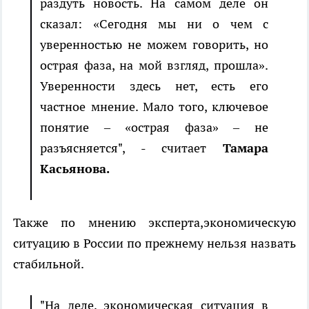
раздуть новость. На самом деле он
сказал: «Сегодня мы ни о чем с
уверенностью не можем говорить, но
острая фаза, на мой взгляд, прошла».
Уверенности здесь нет, есть его
частное мнение. Мало того, ключевое
понятие – «острая фаза» – не
разъясняется", - считает
Тамара
Касьянова.
Также по мнению эксперта,экономическую
ситуацию в России по прежнему нельзя назвать
стабильной.
"На деле, экономическая ситуация в