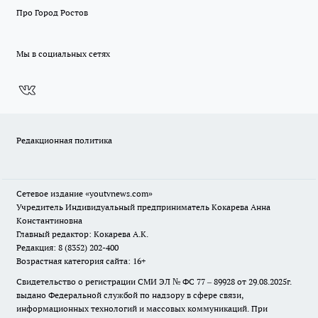
Про Город Ростов
Мы в социальных сетях
Редакционная политика
Сетевое издание
«youtvnews.com»
Учредитель Индивидуальный предприниматель Кокарева Анна
Константиновна
Главный редактор: Кокарева А.К.
Редакция: 8 (8352) 202-400
Возрастная категория сайта: 16+
Свидетельство о регистрации СМИ ЭЛ № ФС 77 – 89928 от 29.08.2025г.
выдано Федеральной службой по надзору в сфере связи,
информационных технологий и массовых коммуникаций. При