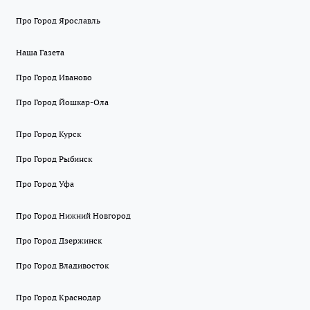
Про Город Ярославль
Наша Газета
Про Город Иваново
Про Город Йошкар-Ола
Про Город Курск
Про Город Рыбинск
Про Город Уфа
Про Город Нижний Новгород
Про Город Дзержинск
Про Город Владивосток
Про Город Краснодар