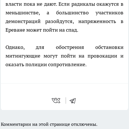
власти пока не дают. Если радикалы окажутся в
меньшинстве, а большинство участников
демонстраций разойдутся, напряженность в
Ереване может пойти на спад.
Однако, для обострения обстановки
митингующие могут пойти на провокации и
оказать полиции сопротивление.
Комментарии на этой странице отключены.