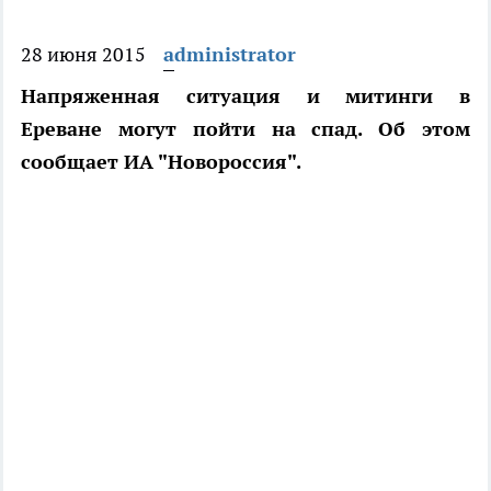
28 июня 2015
administrator
Напряженная ситуация и митинги в
Ереване могут пойти на спад. Об этом
сообщает ИА "Новороссия".