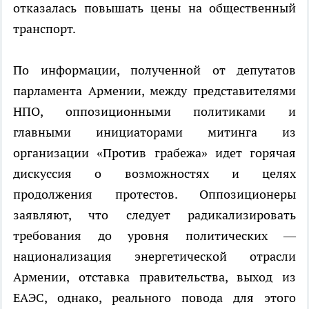
отказалась повышать цены на общественный
транспорт.
По информации, полученной от депутатов
парламента Армении, между представителями
НПО, оппозиционными политиками и
главными инициаторами митинга из
организации «Против грабежа» идет горячая
дискуссия о возможностях и целях
продолжения протестов. Оппозиционеры
заявляют, что следует радикализировать
требования до уровня политических —
национализация энергетической отрасли
Армении, отставка правительства, выход из
ЕАЭС, однако, реального повода для этого