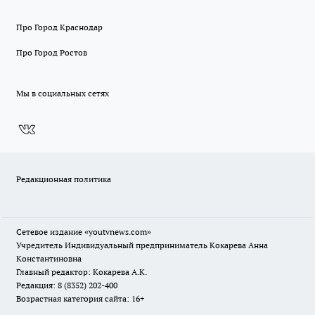
Про Город Краснодар
Про Город Ростов
Мы в социальных сетях
Редакционная политика
Сетевое издание
«youtvnews.com»
Учредитель Индивидуальный предприниматель Кокарева Анна
Константиновна
Главный редактор: Кокарева А.К.
Редакция: 8 (8352) 202-400
Возрастная категория сайта: 16+