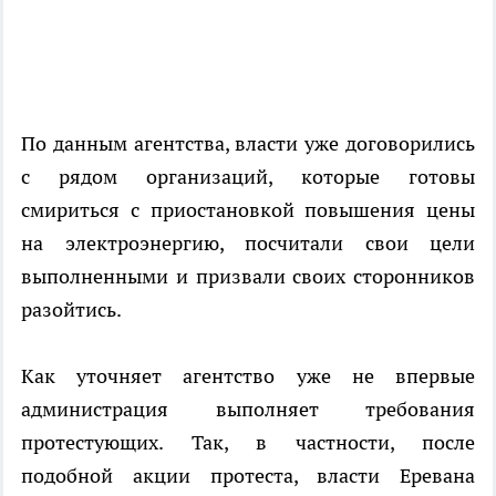
По данным агентства, власти уже договорились
с рядом организаций, которые готовы
смириться с приостановкой повышения цены
на электроэнергию, посчитали свои цели
выполненными и призвали своих сторонников
разойтись.
Как уточняет агентство уже не впервые
администрация выполняет требования
протестующих. Так, в частности, после
подобной акции протеста, власти Еревана