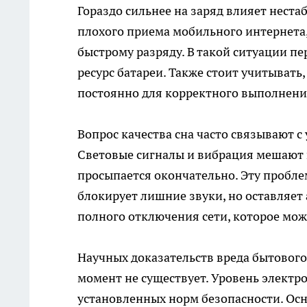
Гораздо сильнее на заряд влияет неста
плохого приема мобильного интернета,
быстрому разряду. В такой ситуации пе
ресурс батареи. Также стоит учитывать
постоянно для корректного выполнения
Вопрос качества сна часто связывают с
Световые сигналы и вибрация мешают 
просыпается окончательно. Эту пробле
блокирует лишние звуки, но оставляет
полного отключения сети, которое може
Научных доказательств вреда бытового
момент не существует. Уровень электр
установленных норм безопасности. Осн