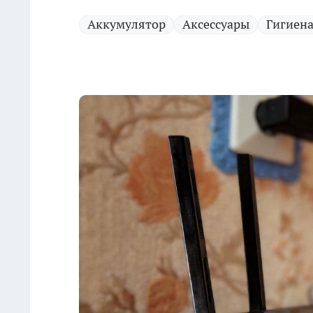
Аккумулятор
Аксессуары
Гигиен