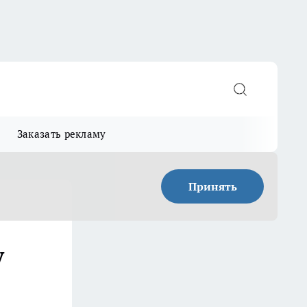
Заказать рекламу
Принять
у