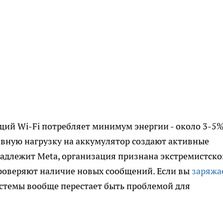
ий Wi-Fi потребляет минимум энергии - около 3-5%
овную нагрузку на аккумулятор создают активные
адлежит Meta, организация признана экстремистско
проверяют наличие новых сообщений. Если вы
заряжа
истемы вообще перестает быть проблемой для