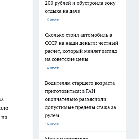
200 рублей и обустроила зону
отдыха на даче
15 июля
Сколько стоил автомобиль в
СССР на наши деньги: честный
расчет, который меняет взгляд
на советские цены
14 июля
Водителям старшего возраста
приготовиться: в ГАИ
в.
окончательно разъяснили
допустимые пределы стажа за
оло
рулем
 на
16 июля