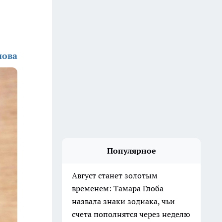
нова
Популярное
Август станет золотым
временем: Тамара Глоба
назвала знаки зодиака, чьи
счета пополнятся через неделю