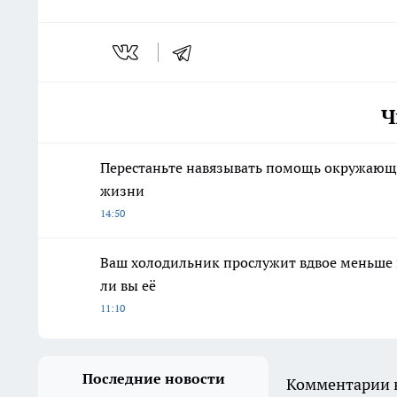
Ч
Перестаньте навязывать помощь окружающи
жизни
14:50
Ваш холодильник прослужит вдвое меньше и
ли вы её
11:10
Последние новости
Комментарии н