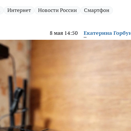
а
Интернет
Новости России
Смартфон
8 мая 14:50
Екатерина Горбу