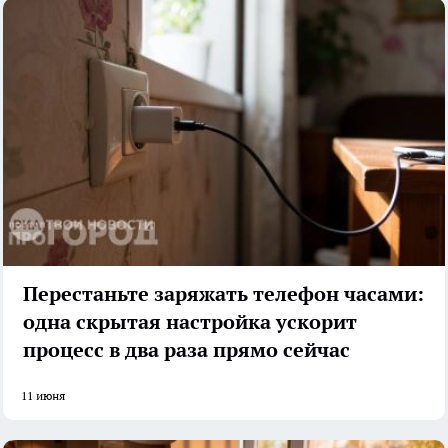
Перестаньте заряжать телефон часами:
одна скрытая настройка ускорит
процесс в два раза прямо сейчас
11 июня