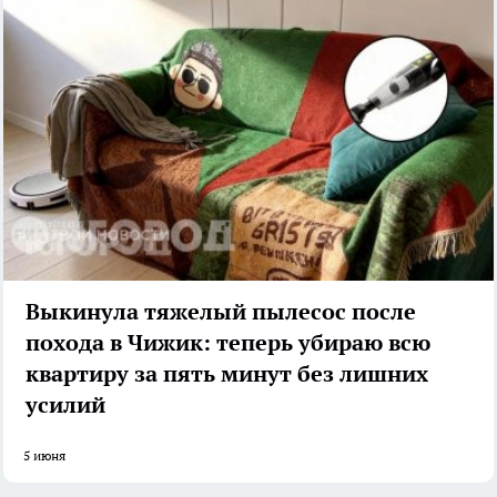
Выкинула тяжелый пылесос после
похода в Чижик: теперь убираю всю
квартиру за пять минут без лишних
усилий
5 июня