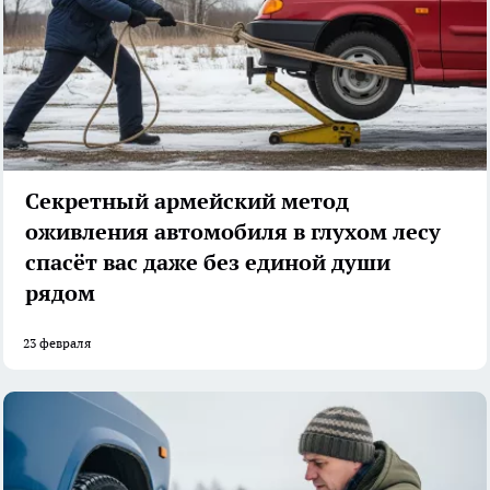
Секретный армейский метод
оживления автомобиля в глухом лесу
спасёт вас даже без единой души
рядом
23 февраля