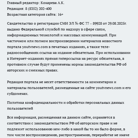
Главный редактор: Кокарева А.К.
Редакция: 8 (8352) 202-400
Возрастная категория сайта: 16+
Свидетельство о регистрации СМИ ЭЛ № ФС 77 – 89928 от 29.08.2025г.
выдано Федеральной службой по надзору в сфере связи,
информационных технологий и массовых коммуникаций. При
частичном или полном воспроизведении материалов новостного
портала youtvnews.com в печатных изданиях, а также теле-
радиосообщениях ссылка на издание обязательна. При использовании
в Интернет-изданиях прямая гиперссылка на ресурс обязательна, в
противном случае будут применены нормы законодательства РФ об
авторских и смежных правах.
Редакция портала не несет ответственности за комментарии и
материалы пользователей, размещенные на сайте youtvnews.com и его
субдоменах.
Политика конфиденциальности и обработки персональных данных
пользователей
Вся информация, размещенная на данном сайте, охраняется в
соответствии с законодательством РФ об авторском праве и не
подлежит использованию кем-либо в какой бы то ни было форме, в
том числе воспроизведению, распространению, переработке не иначе