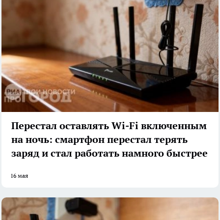
Перестал оставлять Wi-Fi включенным
на ночь: смартфон перестал терять
заряд и стал работать намного быстрее
16 мая