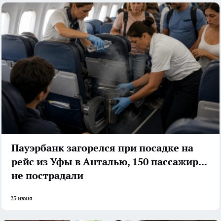
Пауэрбанк загорелся при посадке на
рейс из Уфы в Анталью, 150 пассажиров
не пострадали
23 июня