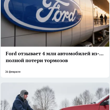
Ford отзывает 4 млн автомобилей из-за
полной потери тормозов
26 февраля