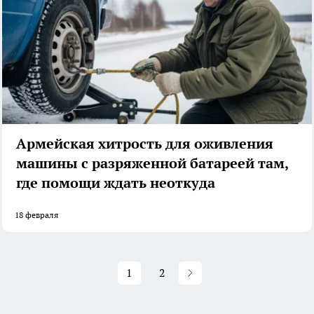
Армейская хитрость для оживления
машины с разряженной батареей там,
где помощи ждать неоткуда
18 февраля
1
2