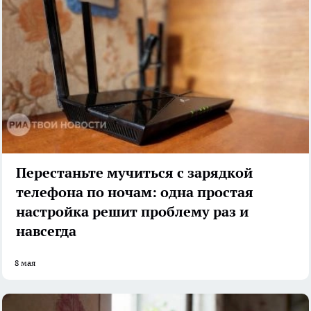
Перестаньте мучиться с зарядкой
телефона по ночам: одна простая
настройка решит проблему раз и
навсегда
8 мая