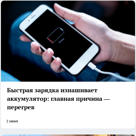
Быстрая зарядка изнашивает
аккумулятор: главная причина —
перегрев
2 июня