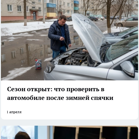
Сезон открыт: что проверить в
автомобиле после зимней спячки
1 апреля