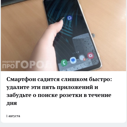
Смартфон садится слишком быстро:
удалите эти пять приложений и
забудьте о поиске розетки в течение
дня
1 августа