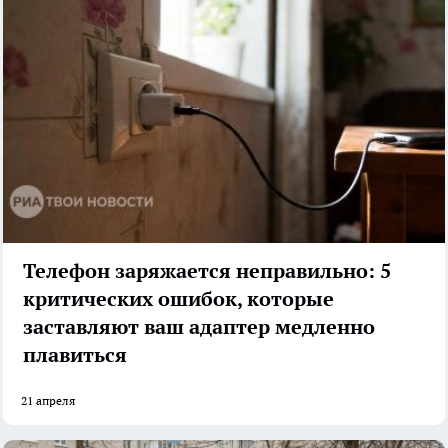
Телефон заряжается неправильно: 5
критических ошибок, которые
заставляют ваш адаптер медленно
плавиться
21 апреля