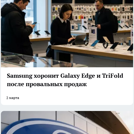
Samsung хоронит Galaxy Edge и TriFold
после провальных продаж
2 марта