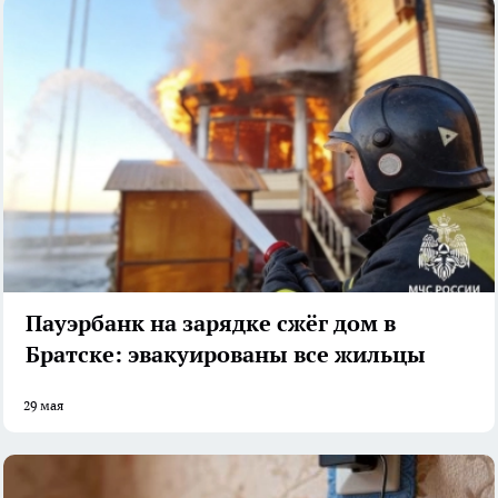
Пауэрбанк на зарядке сжёг дом в
Братске: эвакуированы все жильцы
29 мая