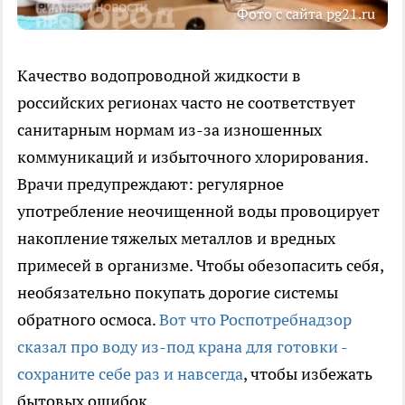
Фото с сайта pg21.ru
Качество водопроводной жидкости в
российских регионах часто не соответствует
санитарным нормам из-за изношенных
коммуникаций и избыточного хлорирования.
Врачи предупреждают: регулярное
употребление неочищенной воды провоцирует
накопление тяжелых металлов и вредных
примесей в организме. Чтобы обезопасить себя,
необязательно покупать дорогие системы
обратного осмоса.
Вот что Роспотребнадзор
сказал про воду из-под крана для готовки -
сохраните себе раз и навсегда
, чтобы избежать
бытовых ошибок.