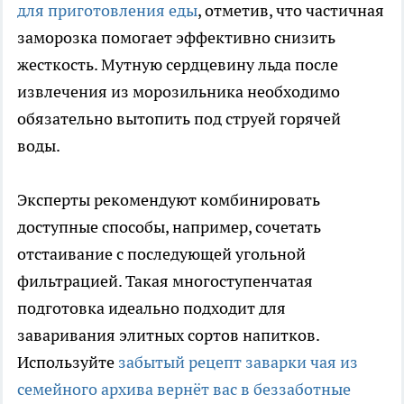
для приготовления еды
, отметив, что частичная
заморозка помогает эффективно снизить
жесткость. Мутную сердцевину льда после
извлечения из морозильника необходимо
обязательно вытопить под струей горячей
воды.
Эксперты рекомендуют комбинировать
доступные способы, например, сочетать
отстаивание с последующей угольной
фильтрацией. Такая многоступенчатая
подготовка идеально подходит для
заваривания элитных сортов напитков.
Используйте
забытый рецепт заварки чая из
семейного архива вернёт вас в беззаботные