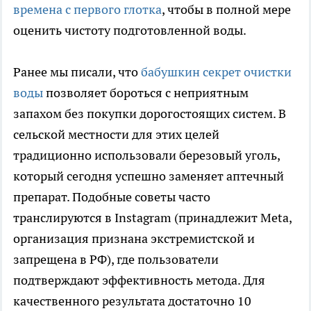
времена с первого глотка
, чтобы в полной мере
оценить чистоту подготовленной воды.
Ранее мы писали, что
бабушкин секрет очистки
воды
позволяет бороться с неприятным
запахом без покупки дорогостоящих систем. В
сельской местности для этих целей
традиционно использовали березовый уголь,
который сегодня успешно заменяет аптечный
препарат. Подобные советы часто
транслируются в Instagram (принадлежит Meta,
организация признана экстремистской и
запрещена в РФ), где пользователи
подтверждают эффективность метода. Для
качественного результата достаточно 10