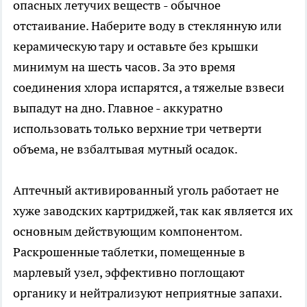
опасных летучих веществ - обычное
отстаивание. Наберите воду в стеклянную или
керамическую тару и оставьте без крышки
минимум на шесть часов. За это время
соединения хлора испарятся, а тяжелые взвеси
выпадут на дно. Главное - аккуратно
использовать только верхние три четверти
объема, не взбалтывая мутный осадок.
Аптечный активированный уголь работает не
хуже заводских картриджей, так как является их
основным действующим компонентом.
Раскрошенные таблетки, помещенные в
марлевый узел, эффективно поглощают
органику и нейтрализуют неприятные запахи.