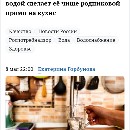
водой сделает её чище родниковой
прямо на кухне
Качество
Новости России
Роспотребнадзор
Вода
Водоснабжение
Здоровье
8 мая 22:00
Екатерина Горбунова