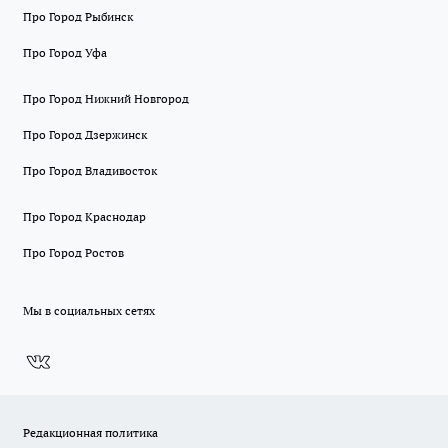
Про Город Рыбинск
Про Город Уфа
Про Город Нижний Новгород
Про Город Дзержинск
Про Город Владивосток
Про Город Краснодар
Про Город Ростов
Мы в социальных сетях
Редакционная политика