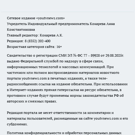
Сетевое издание
«youtvnews.com»
Учредитель Индивидуальный предприниматель Кокарева Анна
Константиновна
Главный редактор: Кокарева А.К.
Редакция: 8 (8352) 202-400
Возрастная категория сайта: 16+
Свидетельство о регистрации СМИ ЭЛ № ФС 77 – 89928 от 29.08.2025г.
выдано Федеральной службой по надзору в сфере связи,
информационных технологий и массовых коммуникаций. При
частичном или полном воспроизведении материалов новостного
портала youtvnews.com в печатных изданиях, а также теле-
радиосообщениях ссылка на издание обязательна. При использовании
в Интернет-изданиях прямая гиперссылка на ресурс обязательна, в
противном случае будут применены нормы законодательства РФ об
авторских и смежных правах.
Редакция портала не несет ответственности за комментарии и
материалы пользователей, размещенные на сайте youtvnews.com и его
субдоменах.
Политика конфиденциальности и обработки персональных данных