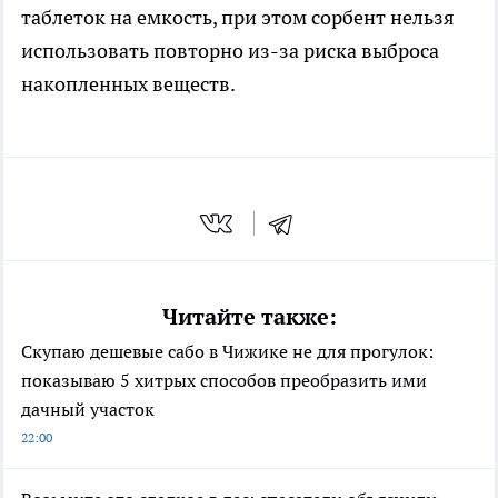
таблеток на емкость, при этом сорбент нельзя
использовать повторно из-за риска выброса
накопленных веществ.
Читайте также:
Скупаю дешевые сабо в Чижике не для прогулок:
показываю 5 хитрых способов преобразить ими
дачный участок
22:00