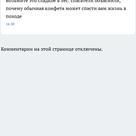
Возьмите это сладкое в лес: спасатели объяснили,
почему обычная конфета может спасти вам жизнь в
походе
16:50
Комментарии на этой странице отключены.