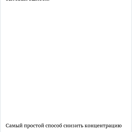
Самый простой способ снизить концентрацию