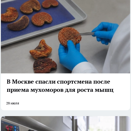
В Москве спасли спортсмена после
приема мухоморов для роста мышц
29 июля