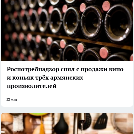
Роспотребнадзор снял с продажи вино
и коньяк трёх армянских
производителей
23 мая