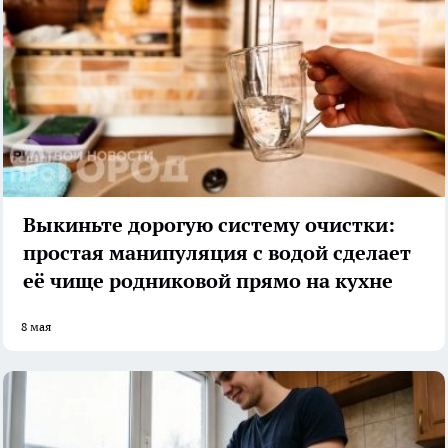
Выкиньте дорогую систему очистки:
простая манипуляция с водой сделает
её чище родниковой прямо на кухне
8 мая