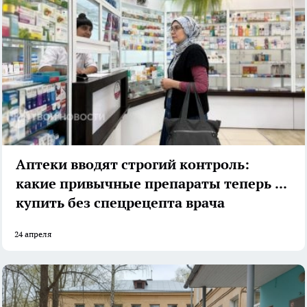
Аптеки вводят строгий контроль:
какие привычные препараты теперь не
купить без спецрецепта врача
24 апреля