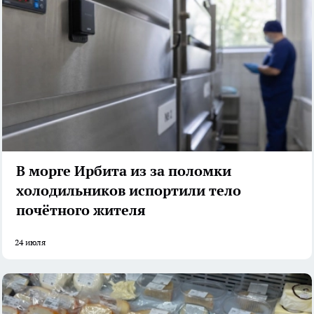
В морге Ирбита из за поломки
холодильников испортили тело
почётного жителя
24 июля