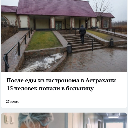
После еды из гастронома в Астрахани
15 человек попали в больницу
27 июня