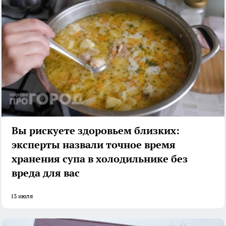
Вы рискуете здоровьем близких:
эксперты назвали точное время
хранения супа в холодильнике без
вреда для вас
13 июля