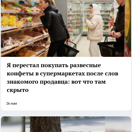
Я перестал покупать развесные
конфеты в супермаркетах после слов
знакомого продавца: вот что там
скрыто
26 мая