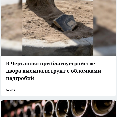
В Чертаново при благоустройстве
двора высыпали грунт с обломками
надгробий
24 мая