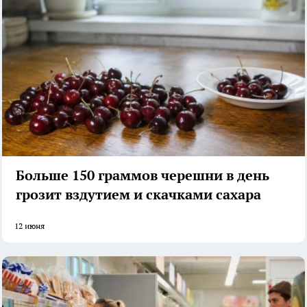
Больше 150 граммов черешни в день
грозит вздутием и скачками сахара
12 июня