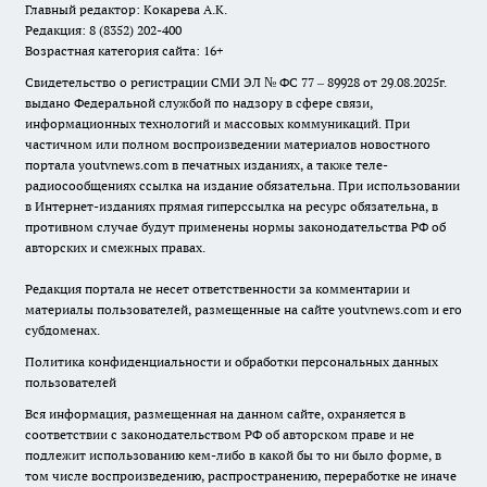
Главный редактор: Кокарева А.К.
Редакция: 8 (8352) 202-400
Возрастная категория сайта: 16+
Свидетельство о регистрации СМИ ЭЛ № ФС 77 – 89928 от 29.08.2025г.
выдано Федеральной службой по надзору в сфере связи,
информационных технологий и массовых коммуникаций. При
частичном или полном воспроизведении материалов новостного
портала youtvnews.com в печатных изданиях, а также теле-
радиосообщениях ссылка на издание обязательна. При использовании
в Интернет-изданиях прямая гиперссылка на ресурс обязательна, в
противном случае будут применены нормы законодательства РФ об
авторских и смежных правах.
Редакция портала не несет ответственности за комментарии и
материалы пользователей, размещенные на сайте youtvnews.com и его
субдоменах.
Политика конфиденциальности и обработки персональных данных
пользователей
Вся информация, размещенная на данном сайте, охраняется в
соответствии с законодательством РФ об авторском праве и не
подлежит использованию кем-либо в какой бы то ни было форме, в
том числе воспроизведению, распространению, переработке не иначе