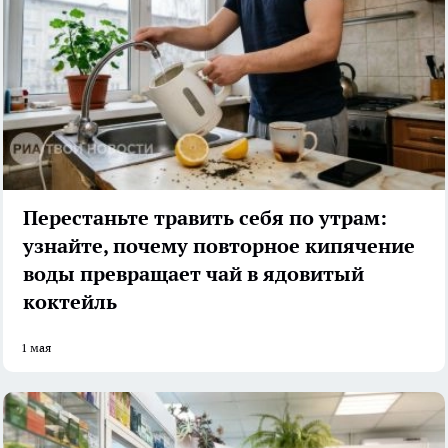
Перестаньте травить себя по утрам:
узнайте, почему повторное кипячение
воды превращает чай в ядовитый
коктейль
1 мая