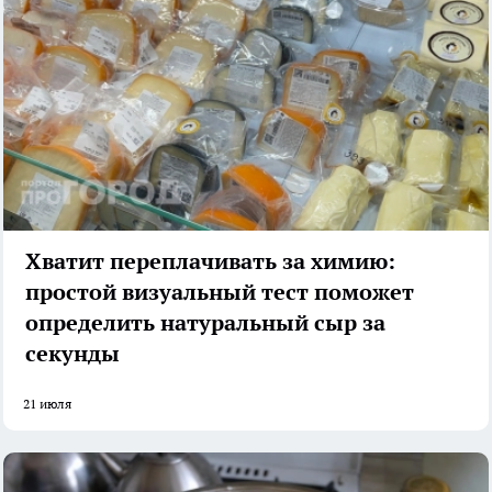
Хватит переплачивать за химию:
простой визуальный тест поможет
определить натуральный сыр за
секунды
21 июля