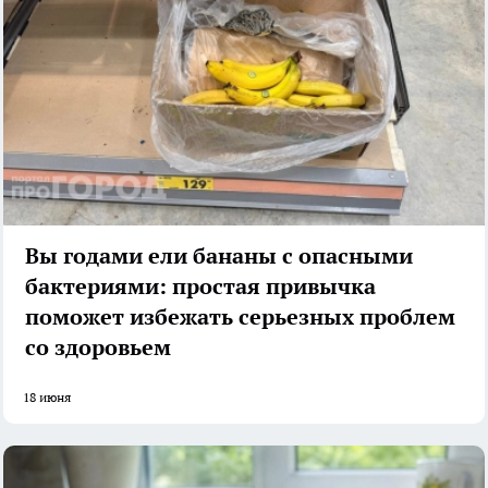
Вы годами ели бананы с опасными
бактериями: простая привычка
поможет избежать серьезных проблем
со здоровьем
18 июня