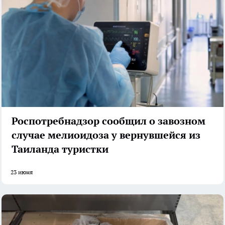
Роспотребнадзор сообщил о завозном
случае мелиоидоза у вернувшейся из
Таиланда туристки
23 июня