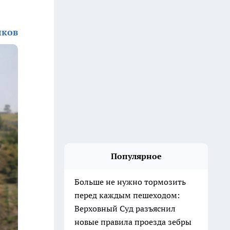
лков
Популярное
Больше не нужно тормозить
перед каждым пешеходом:
Верховный Суд разъяснил
новые правила проезда зебры