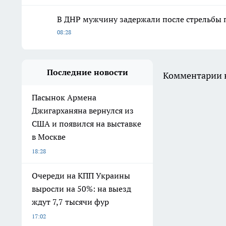
В ДНР мужчину задержали после стрельбы 
08:28
Последние новости
Комментарии н
Пасынок Армена
Джигарханяна вернулся из
США и появился на выставке
в Москве
18:28
Очереди на КПП Украины
выросли на 50%: на выезд
ждут 7,7 тысячи фур
17:02