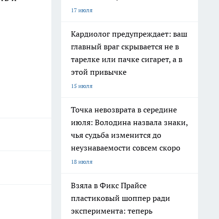
17 июля
Кардиолог предупреждает: ваш
главный враг скрывается не в
тарелке или пачке сигарет, а в
этой привычке
15 июля
Точка невозврата в середине
июля: Володина назвала знаки,
чья судьба изменится до
неузнаваемости совсем скоро
18 июля
Взяла в Фикс Прайсе
пластиковый шоппер ради
эксперимента: теперь