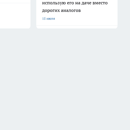
использую его на даче вместо
дорогих аналогов
15 июля