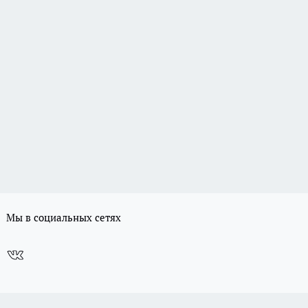
Мы в социальных сетях