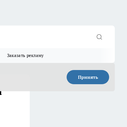
Заказать рекламу
Принять
а