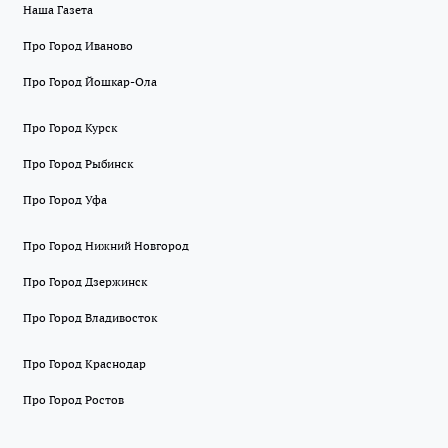
Наша Газета
Про Город Иваново
Про Город Йошкар-Ола
Про Город Курск
Про Город Рыбинск
Про Город Уфа
Про Город Нижний Новгород
Про Город Дзержинск
Про Город Владивосток
Про Город Краснодар
Про Город Ростов