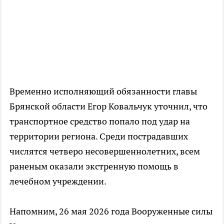
Временно исполняющий обязанности главы
Брянской области Егор Ковальчук уточнил, что
транспортное средство попало под удар на
территории региона. Среди пострадавших
числятся четверо несовершеннолетних, всем
раненым оказали экстренную помощь в
лечебном учреждении.
Напомним, 26 мая 2026 года Вооруженные силы