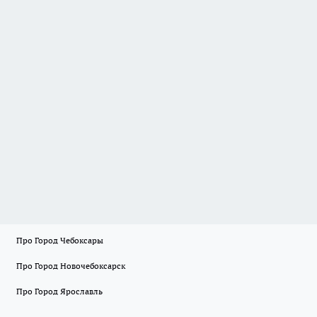
Про Город Чебоксары
Про Город Новочебоксарск
Про Город Ярославль