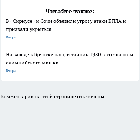
Читайте также:
В «Сириусе» и Сочи объявили угрозу атаки БПЛА и
призвали укрыться
Вчера
На заводе в Брянске нашли тайник 1980-х со значком
олимпийского мишки
Вчера
Комментарии на этой странице отключены.