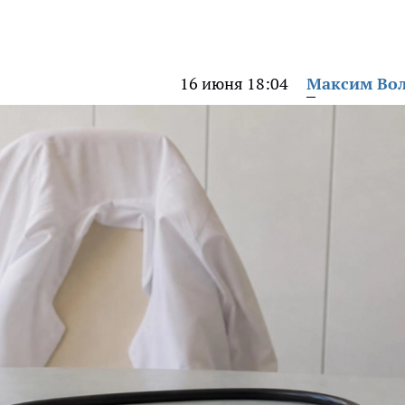
16 июня 18:04
Максим Во