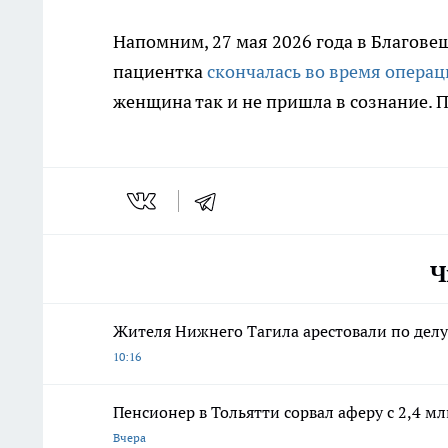
Напомним, 27 мая 2026 года в Благове
пациентка
скончалась во время опера
женщина так и не пришла в сознание. 
Ч
Жителя Нижнего Тагила арестовали по дел
10:16
Пенсионер в Тольятти сорвал аферу с 2,4 м
Вчера