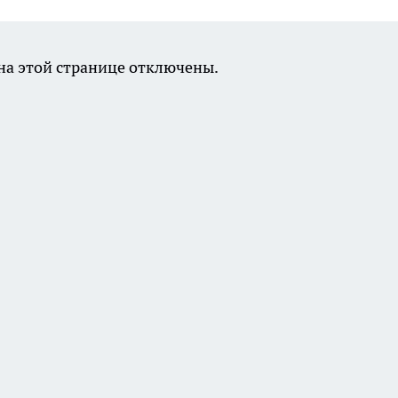
а этой странице отключены.