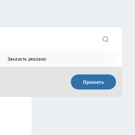
Заказать рекламу
Принять