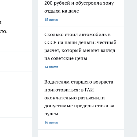
200 рублей и обустроила зону
отдыха на даче
15 июля
и
ло.
Сколько стоил автомобиль в
СССР на наши деньги: честный
расчет, который меняет взгляд
на советские цены
14 июля
Водителям старшего возраста
приготовиться: в ГАИ
окончательно разъяснили
допустимые пределы стажа за
рулем
16 июля