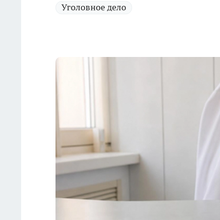
Уголовное дело