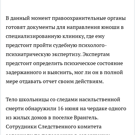
В данный момент правоохранительные органы
готовят документы для направления юноши в
специализированную клинику, где ему
предстоит пройти судебную психолого-
психиатрическую экспертизу. Экспертам
предстоит определить психическое состояние
задержанного и выяснить, мог ли он в полной
мере отдавать отчет своим действиям.
Тело школьницы со следами насильственной
смерти обнаружили 16 июня на чердаке одного
из жилых домов в поселке Врангель.
Сотрудники Следственного комитета