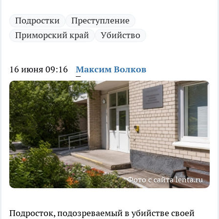
Подростки
Преступление
Приморский край
Убийство
16 июня 09:16
Максим Волков
Фото с сайта lenta.ru
Подросток, подозреваемый в убийстве своей