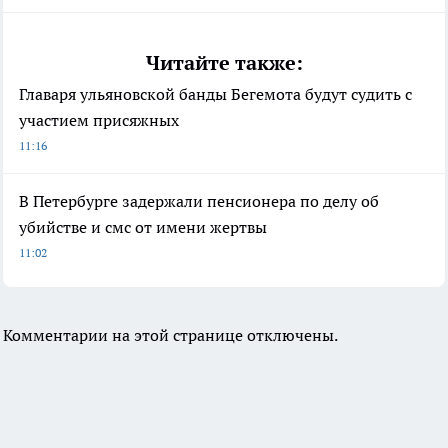
Читайте также:
Главаря ульяновской банды Бегемота будут судить с
участием присяжных
11:16
В Петербурге задержали пенсионера по делу об
убийстве и смс от имени жертвы
11:02
Комментарии на этой странице отключены.