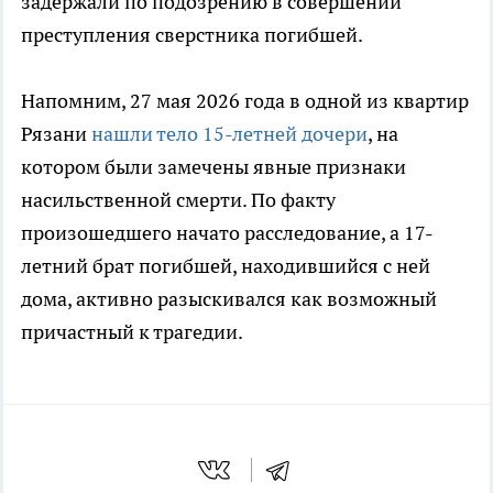
задержали по подозрению в совершении
преступления сверстника погибшей.
Напомним, 27 мая 2026 года в одной из квартир
Рязани
нашли тело 15-летней дочери
, на
котором были замечены явные признаки
насильственной смерти. По факту
произошедшего начато расследование, а 17-
летний брат погибшей, находившийся с ней
дома, активно разыскивался как возможный
причастный к трагедии.