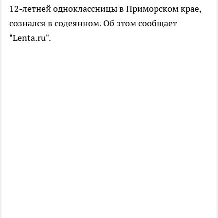
12-летней одноклассницы в Приморском крае,
сознался в содеянном. Об этом сообщает
"Lenta.ru".