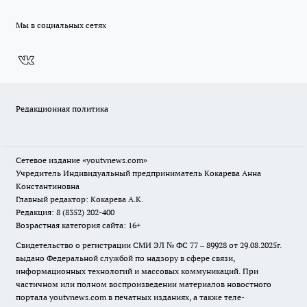
Мы в социальных сетях
Редакционная политика
Сетевое издание
«youtvnews.com»
Учредитель Индивидуальный предприниматель Кокарева Анна
Константиновна
Главный редактор: Кокарева А.К.
Редакция: 8 (8352) 202-400
Возрастная категория сайта: 16+
Свидетельство о регистрации СМИ ЭЛ № ФС 77 – 89928 от 29.08.2025г.
выдано Федеральной службой по надзору в сфере связи,
информационных технологий и массовых коммуникаций. При
частичном или полном воспроизведении материалов новостного
портала youtvnews.com в печатных изданиях, а также теле-