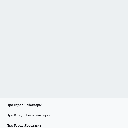
Про Город Чебоксары
Про Город Новочебоксарск
Про Город Ярославль