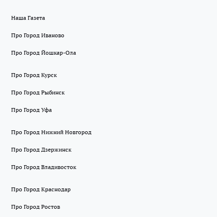
Наша Газета
Про Город Иваново
Про Город Йошкар-Ола
Про Город Курск
Про Город Рыбинск
Про Город Уфа
Про Город Нижний Новгород
Про Город Дзержинск
Про Город Владивосток
Про Город Краснодар
Про Город Ростов