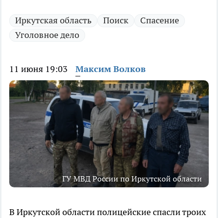
Иркутская область
Поиск
Спасение
Уголовное дело
11 июня 19:03
Максим Волков
ГУ МВД России по Иркутской области
В Иркутской области полицейские спасли троих