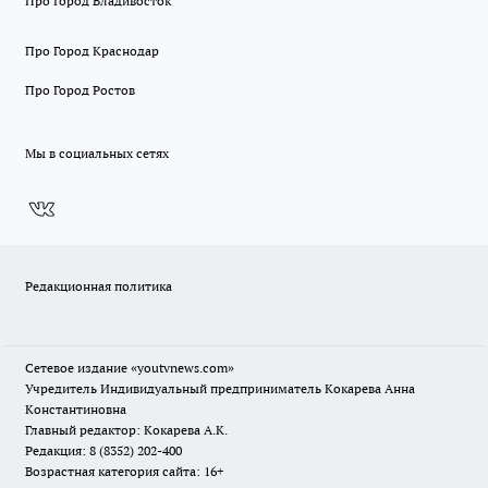
Про Город Владивосток
Про Город Краснодар
Про Город Ростов
Мы в социальных сетях
Редакционная политика
Сетевое издание
«youtvnews.com»
Учредитель Индивидуальный предприниматель Кокарева Анна
Константиновна
Главный редактор: Кокарева А.К.
Редакция: 8 (8352) 202-400
Возрастная категория сайта: 16+