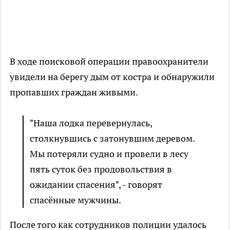
В ходе поисковой операции правоохранители
увидели на берегу дым от костра и обнаружили
пропавших граждан живыми.
"Наша лодка перевернулась,
столкнувшись с затонувшим деревом.
Мы потеряли судно и провели в лесу
пять суток без продовольствия в
ожидании спасения", - говорят
спасённые мужчины.
После того как сотрудников полиции удалось