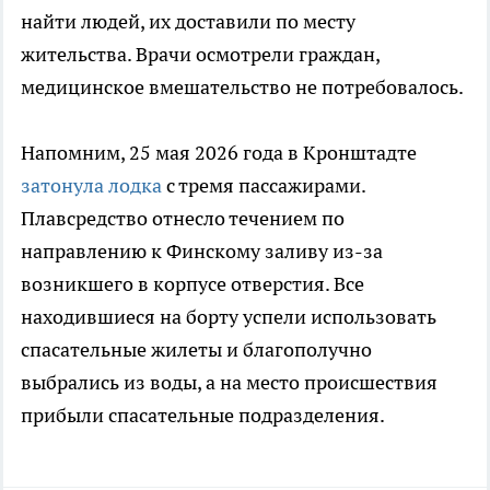
найти людей, их доставили по месту
жительства. Врачи осмотрели граждан,
медицинское вмешательство не потребовалось.
Напомним, 25 мая 2026 года в Кронштадте
затонула лодка
с тремя пассажирами.
Плавсредство отнесло течением по
направлению к Финскому заливу из-за
возникшего в корпусе отверстия. Все
находившиеся на борту успели использовать
спасательные жилеты и благополучно
выбрались из воды, а на место происшествия
прибыли спасательные подразделения.