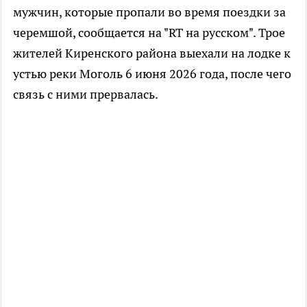
мужчин, которые пропали во время поездки за
черемшой, сообщается на "RT на русском". Трое
жителей Киренского района выехали на лодке к
устью реки Моголь 6 июня 2026 года, после чего
связь с ними прервалась.