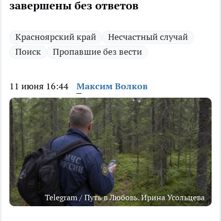
завершены без ответов
Красноярский край
Несчастный случай
Поиск
Пропавшие без вести
11 июня 16:44
Максим Волков
Telegram / Путь в Любовь. Ирина Усольцева