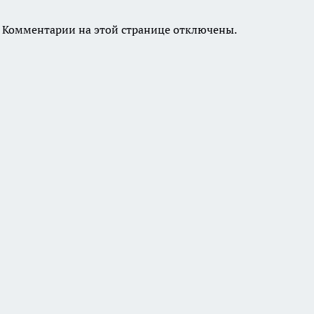
Комментарии на этой странице отключены.