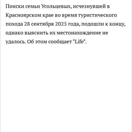
Поиски семьи Усольцевых, исчезнувшей в
Красноярском крае во время туристического
похода 28 сентября 2025 года, подошли к концу,
однако выяснить их местонахождение не
удалось. Об этом сообщает "Life".