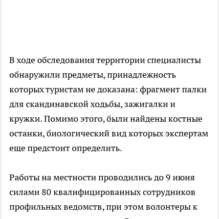
В ходе обследования территории специалисты
обнаружили предметы, принадлежность
которых туристам не доказана: фрагмент палки
для скандинавской ходьбы, зажигалки и
кружки. Помимо этого, были найдены костные
останки, биологический вид которых экспертам
еще предстоит определить.
Работы на местности проводились до 9 июня
силами 80 квалифицированных сотрудников
профильных ведомств, при этом волонтеры к