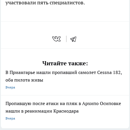
участвовали пять специалистов.
Читайте также:
В Приангарье нашли пропавший самолет Cessna 182,
оба пилота живы
Вчера
Пропавшую после атаки на пляж в Архипо Осиповке
нашли в реанимации Краснодара
Вчера