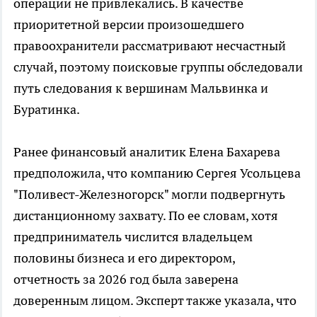
операции не привлекались. В качестве
приоритетной версии произошедшего
правоохранители рассматривают несчастный
случай, поэтому поисковые группы обследовали
путь следования к вершинам Мальвинка и
Буратинка.
Ранее финансовый аналитик Елена Бахарева
предположила, что компанию Сергея Усольцева
"Поливест-Железногорск" могли подвергнуть
дистанционному захвату. По ее словам, хотя
предприниматель числится владельцем
половины бизнеса и его директором,
отчетность за 2026 год была заверена
доверенным лицом. Эксперт также указала, что