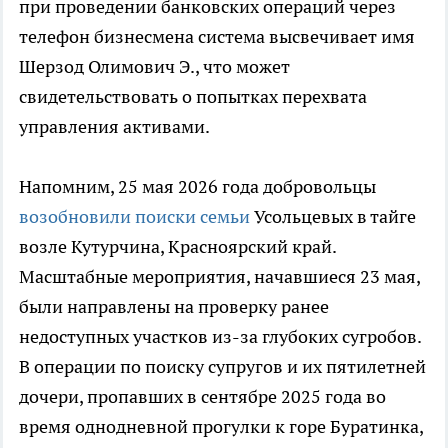
при проведении банковских операций через
телефон бизнесмена система высвечивает имя
Шерзод Олимович Э., что может
свидетельствовать о попытках перехвата
управления активами.
Напомним, 25 мая 2026 года добровольцы
возобновили поиски семьи
Усольцевых в тайге
возле Кутурчина, Красноярский край.
Масштабные мероприятия, начавшиеся 23 мая,
были направлены на проверку ранее
недоступных участков из-за глубоких сугробов.
В операции по поиску супругов и их пятилетней
дочери, пропавших в сентябре 2025 года во
время однодневной прогулки к горе Буратинка,