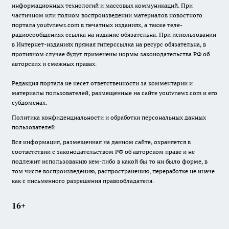
информационных технологий и массовых коммуникаций. При
частичном или полном воспроизведении материалов новостного
портала youtvnews.com в печатных изданиях, а также теле-
радиосообщениях ссылка на издание обязательна. При использовании
в Интернет-изданиях прямая гиперссылка на ресурс обязательна, в
противном случае будут применены нормы законодательства РФ об
авторских и смежных правах.
Редакция портала не несет ответственности за комментарии и
материалы пользователей, размещенные на сайте youtvnews.com и его
субдоменах.
Политика конфиденциальности и обработки персональных данных
пользователей
Вся информация, размещенная на данном сайте, охраняется в
соответствии с законодательством РФ об авторском праве и не
подлежит использованию кем-либо в какой бы то ни было форме, в
том числе воспроизведению, распространению, переработке не иначе
как с письменного разрешения правообладателя.
16+