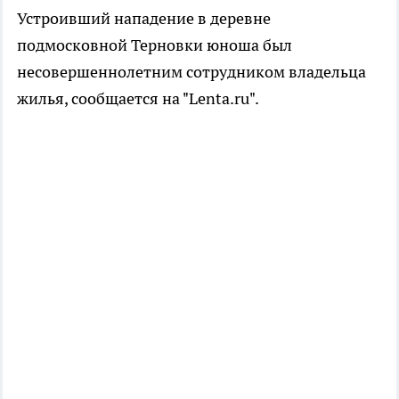
Устроивший нападение в деревне
подмосковной Терновки юноша был
несовершеннолетним сотрудником владельца
жилья, сообщается на "Lenta.ru".