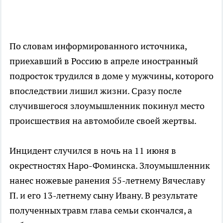
По словам информированного источника,
приехавший в Россию в апреле иностранный
подросток трудился в доме у мужчины, которого
впоследствии лишил жизни. Сразу после
случившегося злоумышленник покинул место
происшествия на автомобиле своей жертвы.
Инцидент случился в ночь на 11 июня в
окрестностях Наро-Фоминска. Злоумышленник
нанес ножевые ранения 55-летнему Вячеславу
П. и его 13-летнему сыну Ивану. В результате
полученных травм глава семьи скончался, а