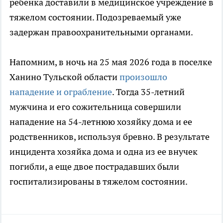
ребенка доставили в медицинское учреждение в
тяжелом состоянии. Подозреваемый уже
задержан правоохранительными органами.
Напомним, в ночь на 25 мая 2026 года в поселке
Ханино Тульской области
произошло
нападение и ограбление
. Тогда 35-летний
мужчина и его сожительница совершили
нападение на 54-летнюю хозяйку дома и ее
родственников, используя бревно. В результате
инцидента хозяйка дома и одна из ее внучек
погибли, а еще двое пострадавших были
госпитализированы в тяжелом состоянии.