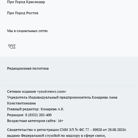
Про Город Краснодар
Про Город Ростов
Мы в социальных сетях
Редакционная политика
Сетевое издание
«youtvnews.com»
Учредитель Индивидуальный предприниматель Кокарева Анна
Константиновна
Главный редактор: Кокарева А.К.
Редакция: 8 (8352) 202-400
Возрастная категория сайта: 16+
Свидетельство о регистрации СМИ ЭЛ № ФС 77 – 89928 от 29.08.2025г.
выдано Федеральной службой по надзору в сфере связи,