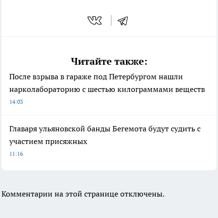
Читайте также:
После взрыва в гараже под Петербургом нашли
нарколабораторию с шестью килограммами веществ
14:03
Главаря ульяновской банды Бегемота будут судить с
участием присяжных
11:16
Комментарии на этой странице отключены.