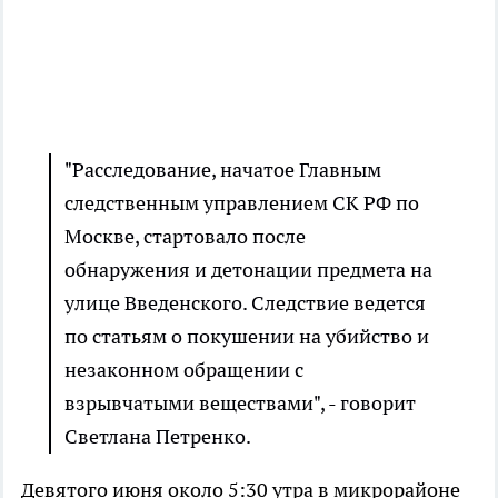
"Расследование, начатое Главным
следственным управлением СК РФ по
Москве, стартовало после
обнаружения и детонации предмета на
улице Введенского. Следствие ведется
по статьям о покушении на убийство и
незаконном обращении с
взрывчатыми веществами", - говорит
Светлана Петренко.
Девятого июня около 5:30 утра в микрорайоне