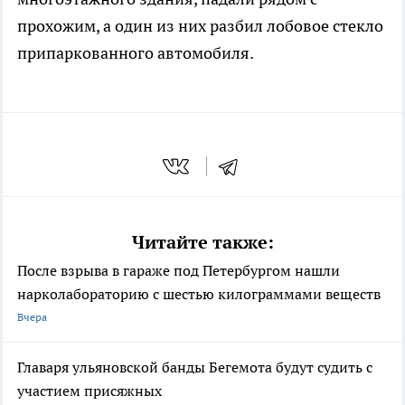
прохожим, а один из них разбил лобовое стекло
припаркованного автомобиля.
Читайте также:
После взрыва в гараже под Петербургом нашли
нарколабораторию с шестью килограммами веществ
Вчера
Главаря ульяновской банды Бегемота будут судить с
участием присяжных