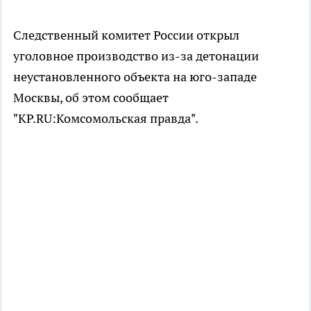
Следственный комитет России открыл
уголовное производство из-за детонации
неустановленного объекта на юго-западе
Москвы, об этом сообщает
"KP.RU:Комсомольская правда".