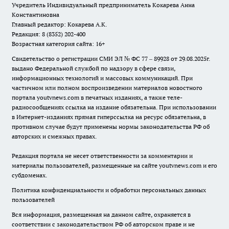
Учредитель Индивидуальный предприниматель Кокарева Анна
Константиновна
Главный редактор: Кокарева А.К.
Редакция: 8 (8352) 202-400
Возрастная категория сайта: 16+
Свидетельство о регистрации СМИ ЭЛ № ФС 77 – 89928 от 29.08.2025г.
выдано Федеральной службой по надзору в сфере связи,
информационных технологий и массовых коммуникаций. При
частичном или полном воспроизведении материалов новостного
портала youtvnews.com в печатных изданиях, а также теле-
радиосообщениях ссылка на издание обязательна. При использовании
в Интернет-изданиях прямая гиперссылка на ресурс обязательна, в
противном случае будут применены нормы законодательства РФ об
авторских и смежных правах.
Редакция портала не несет ответственности за комментарии и
материалы пользователей, размещенные на сайте youtvnews.com и его
субдоменах.
Политика конфиденциальности и обработки персональных данных
пользователей
Вся информация, размещенная на данном сайте, охраняется в
соответствии с законодательством РФ об авторском праве и не