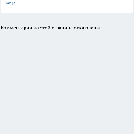
Вчера
Комментарии на этой странице отключены.