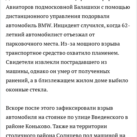
Авиаторов подмосковной Балашихи с помощью
дистанционного управления подорвали
автомобиль BMW. Инцидент случился, когда 62-
летний автомобилист отъезжал от
парковочного места. Из-за мощного взрыва
транспортное средство охватило пламенем.
Свидетели извлекли пострадавшего из
машины, однако он умер от полученных
ранений, а в близлежащем жилом доме выбило
оконные стекла.
Вскоре после этого зафиксировали взрыв
автомобиля на стоянке по улице Введенского в
районе Коньково. Также на территории
столичного района Солнцево под машиной на