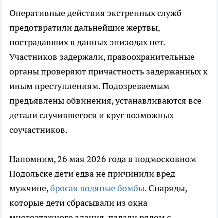
Оперативные действия экстренных служб
предотвратили дальнейшие жертвы,
пострадавших в данных эпизодах нет.
Участников задержали, правоохранительные
органы проверяют причастность задержанных к
иным преступлениям. Подозреваемым
предъявлены обвинения, устанавливаются все
детали случившегося и круг возможных
соучастников.
Напомним, 26 мая 2026 года в подмосковном
Подольске дети едва не причинили вред
мужчине,
бросая водяные бомбы
. Снаряды,
которые дети сбрасывали из окна
многоэтажного здания, падали рядом с