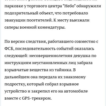
парковке у торгового центра "Небо" обнаружили
подозрительный объект, что потребовало
эвакуации посетителей. К месту выезжали
саперы военной комендатуры.
По версии следствия, работавшего совместно с
ФСБ, последовательность событий оказалась
следующей: несовершеннолетняя девушка по
инструкциям неустановленных лиц забрала
взрывчатые вещества из тайника. В
дальнейшем она передала их знакомому
подростку, который собрал взрывное
устройство и закрепил его на автомобиле
вместе с GPS-трекером.