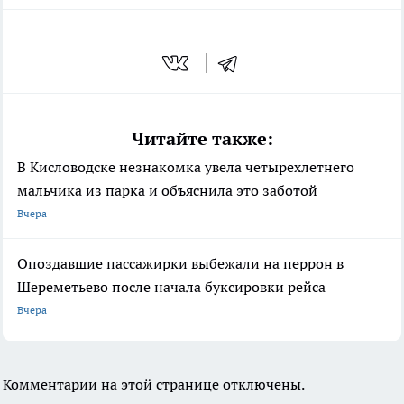
Читайте также:
В Кисловодске незнакомка увела четырехлетнего
мальчика из парка и объяснила это заботой
Вчера
Опоздавшие пассажирки выбежали на перрон в
Шереметьево после начала буксировки рейса
Вчера
Комментарии на этой странице отключены.