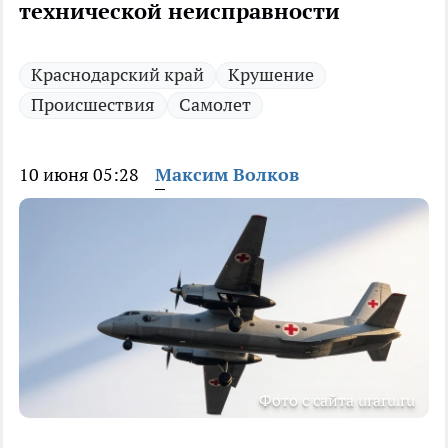
технической неисправности
Краснодарский край
Крушение
Происшествия
Самолет
10 июня 05:28
Максим Волков
Фото с сайта uraru.ru