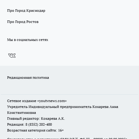
Про Город Краснодар
Про Город Ростов
Мы в социальных сетях
Редакционная политика
Сетевое издание
«youtvnews.com»
Учредитель Индивидуальный предприниматель Кокарева Анна
Константиновна
Главный редактор: Кокарева А.К.
Редакция: 8 (8352) 202-400
Возрастная категория сайта: 16+