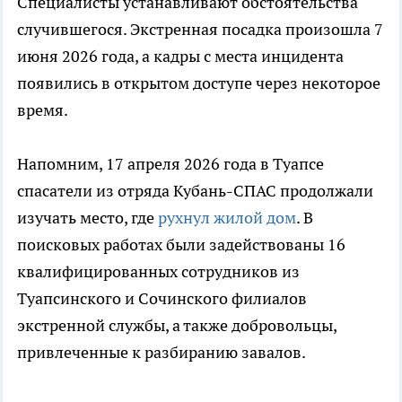
Специалисты устанавливают обстоятельства
случившегося. Экстренная посадка произошла 7
июня 2026 года, а кадры с места инцидента
появились в открытом доступе через некоторое
время.
Напомним, 17 апреля 2026 года в Туапсе
спасатели из отряда Кубань-СПАС продолжали
изучать место, где
рухнул жилой дом
. В
поисковых работах были задействованы 16
квалифицированных сотрудников из
Туапсинского и Сочинского филиалов
экстренной службы, а также добровольцы,
привлеченные к разбиранию завалов.