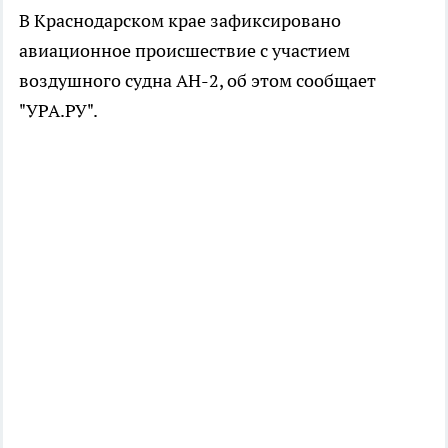
В Краснодарском крае зафиксировано
авиационное происшествие с участием
воздушного судна АН-2, об этом сообщает
"УРА.РУ".