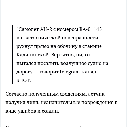
"Самолет АН-2 с номером RA-01145
из-за технической неисправности
рухнул прямо на обочину в станице
Калининской. Вероятно, пилот
пытался посадить воздушное судно на
дорогу", - говорит telegram-канал
SHOT.
Согласно полученным сведениям, летчик
получил лишь незначительные повреждения в
виде ушибов и ссадин.