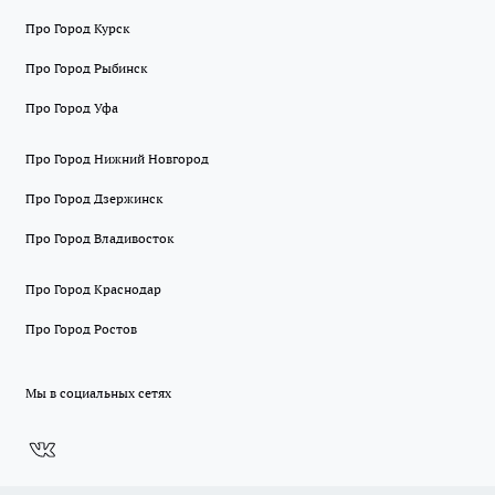
Про Город Курск
Про Город Рыбинск
Про Город Уфа
Про Город Нижний Новгород
Про Город Дзержинск
Про Город Владивосток
Про Город Краснодар
Про Город Ростов
Мы в социальных сетях