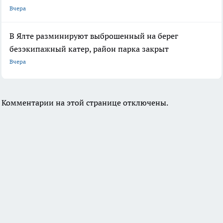
Вчера
В Ялте разминируют выброшенный на берег
безэкипажный катер, район парка закрыт
Вчера
Комментарии на этой странице отключены.