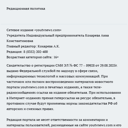
Редакционная политика
Сетевое издание
«youtvnews.com»
Учредитель Индивидуальный предприниматель Кокарева Анна
Константиновна
Главный редактор: Кокарева А.К.
Редакция: 8 (8352) 202-400
Возрастная категория сайта: 16+
Свидетельство о регистрации СМИ ЭЛ № ФС 77 – 89928 от 29.08.2025г.
выдано Федеральной службой по надзору в сфере связи,
информационных технологий и массовых коммуникаций. При
частичном или полном воспроизведении материалов новостного
портала youtvnews.com в печатных изданиях, а также теле-
радиосообщениях ссылка на издание обязательна. При использовании
в Интернет-изданиях прямая гиперссылка на ресурс обязательна, в
противном случае будут применены нормы законодательства РФ об
авторских и смежных правах.
Редакция портала не несет ответственности за комментарии и
материалы пользователей, размещенные на сайте youtvnews.com и его