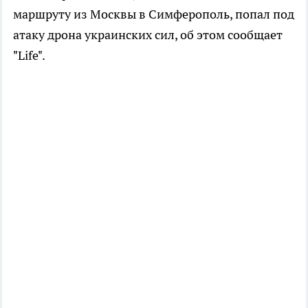
маршруту из Москвы в Симферополь, попал под
атаку дрона украинских сил, об этом сообщает
"Life".