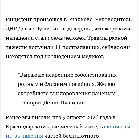
Инцидент произошел в Енакиево. Руководитель
ДНР Денис Пушилин подтвердил, что жертвами
нападения стали семь человек. Травмы разной
тяжести получили 11 пострадавших, сейчас они
находятся под наблюдением медиков.
"Выражаю искренние соболезнования
родным и близким погибших. Желаю
скорейшего выздоровления раненым",
- говорит Денис Пушилин.
Ранее мы писали, что 9 апреля 2026 года в
Краснодарском крае местный житель
скончался
из-за падения
частей беспилотного