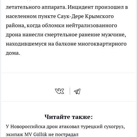
летательного аппарата. Инцидент произошел в
населенном пункте Саук-Дере Крымского
района, когда обломки нейтрализованного
дрона нанесли смертельное ранение мужчине,
находившемуся на балконе многоквартирного
дома.
Читайте также:
У Новороссийска дрон атаковал турецкий сухогруз,
экипаж MV Güllük не пострадал