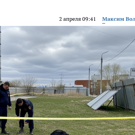
2 апреля 09:41
Максим Во