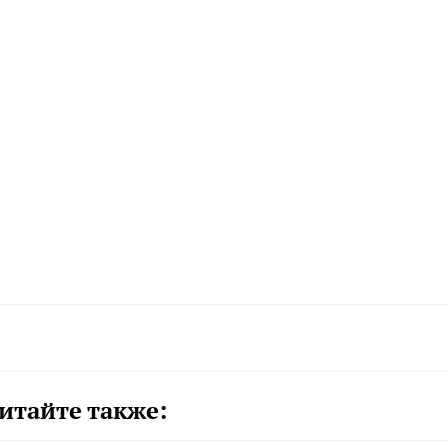
итайте также: