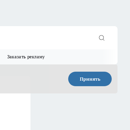
Заказать рекламу
Принять