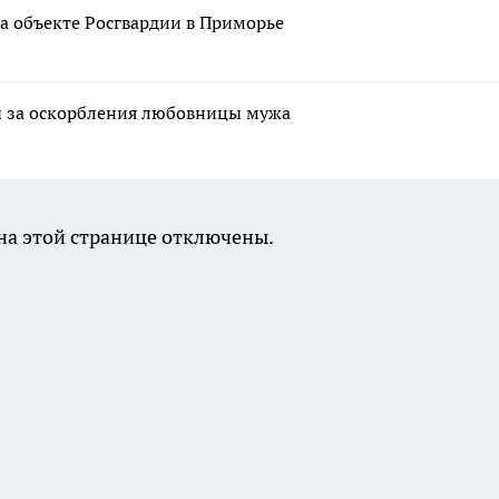
а объекте Росгвардии в Приморье
ч за оскорбления любовницы мужа
а этой странице отключены.