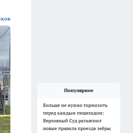
лков
Популярное
Больше не нужно тормозить
перед каждым пешеходом:
Верховный Суд разъяснил
новые правила проезда зебры