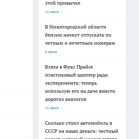
этой привычке
15 июля
В Нижегородской области
бензин начнут отпускать по
четным и нечетным номерам
8 июля
Взяла в Фикс Прайсе
пластиковый шоппер ради
эксперимента: теперь
использую его на даче вместо
дорогих аналогов
15 июля
Сколько стоил автомобиль в
СССР на наши деньги: честный