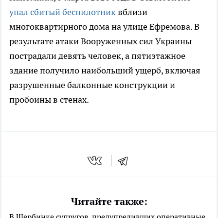
упал сбитый беспилотник
вблизи
многоквартирного дома на улице Ефремова. В
результате атаки Вооруженных сил Украины
пострадали девять человек, а пятиэтажное
здание получило наибольший ущерб, включая
разрушенные балконные конструкции и
пробоины в стенах.
Читайте также:
В Щербинке супругов, предупредивших оперативные