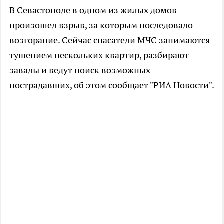
В Севастополе в одном из жилых домов
произошел взрыв, за которым последовало
возгорание. Сейчас спасатели МЧС занимаются
тушением нескольких квартир, разбирают
завалы и ведут поиск возможных
пострадавших, об этом сообщает "РИА Новости".