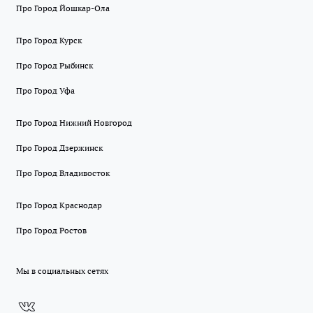
Про Город Йошкар-Ола
Про Город Курск
Про Город Рыбинск
Про Город Уфа
Про Город Нижний Новгород
Про Город Дзержинск
Про Город Владивосток
Про Город Краснодар
Про Город Ростов
Мы в социальных сетях