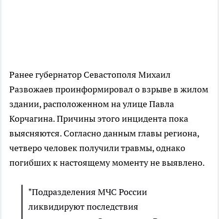
Ранее губернатор Севастополя Михаил
Развожаев проинформировал о взрыве в жилом
здании, расположенном на улице Павла
Корчагина. Причины этого инцидента пока
выясняются. Согласно данным главы региона,
четверо человек получили травмы, однако
погибших к настоящему моменту не выявлено.
"Подразделения МЧС России
ликвидируют последствия