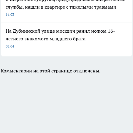
службы, нашли в квартире с тяжелыми травмами
14:03
На Дубнинской улице москвич ранил ножом 16-
летнего знакомого младшего брата
09:04
Комментарии на этой странице отключены.