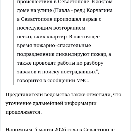
происшествия в Севастополе. В жилом
доме на улице (Павла - ред.) Корчагина
в Севастополе произошел взрыв с
последующим возгоранием
нескольких квартир. В настоящее
время пожарно-спасательные
подразделения ликвидируют пожар, а
также проводят работы по разбору
завалов и поиску пострадавших", -
говорится в сообщении МЧС.
Представители ведомства также отметили, что
уточнение дальнейшей информации
продолжается.
Напомним, 5 марта 2026 года в Севастополе