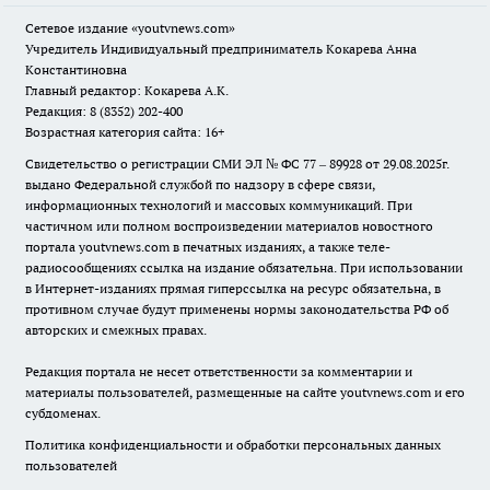
Сетевое издание
«youtvnews.com»
Учредитель Индивидуальный предприниматель Кокарева Анна
Константиновна
Главный редактор: Кокарева А.К.
Редакция: 8 (8352) 202-400
Возрастная категория сайта: 16+
Свидетельство о регистрации СМИ ЭЛ № ФС 77 – 89928 от 29.08.2025г.
выдано Федеральной службой по надзору в сфере связи,
информационных технологий и массовых коммуникаций. При
частичном или полном воспроизведении материалов новостного
портала youtvnews.com в печатных изданиях, а также теле-
радиосообщениях ссылка на издание обязательна. При использовании
в Интернет-изданиях прямая гиперссылка на ресурс обязательна, в
противном случае будут применены нормы законодательства РФ об
авторских и смежных правах.
Редакция портала не несет ответственности за комментарии и
материалы пользователей, размещенные на сайте youtvnews.com и его
субдоменах.
Политика конфиденциальности и обработки персональных данных
пользователей