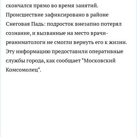
скончался прямо во время занятий.
Происшествие зафиксировано в районе
Снеговая Падь: подросток внезапно потерял
сознание, и вызванные на место врачи-
реаниматологи не смогли вернуть его к жизни.
Эту информацию предоставили оперативные
службы города, как сообщает "Московский
Комсомолец".