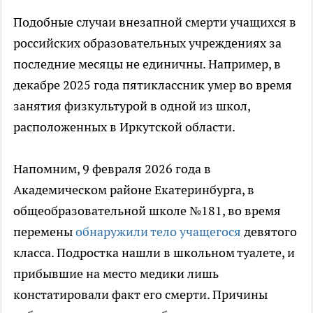
Подобные случаи внезапной смерти учащихся в
российских образовательных учреждениях за
последние месяцы не единичны. Например, в
декабре 2025 года пятиклассник умер во время
занятия физкультурой в одной из школ,
расположенных в Иркутской области.
Напомним, 9 февраля 2026 года в
Академическом районе Екатеринбурга, в
общеобразовательной школе №181, во время
перемены
обнаружили тело учащегося
девятого
класса. Подростка нашли в школьном туалете, и
прибывшие на место медики лишь
констатировали факт его смерти. Причины