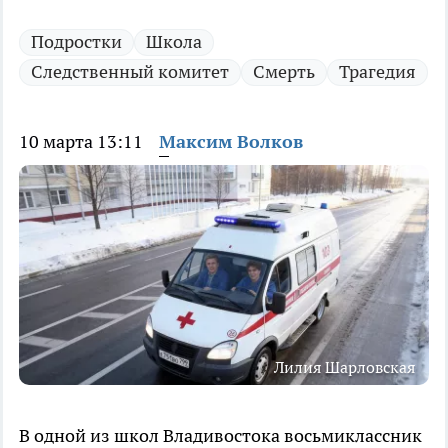
Подростки
Школа
Следственный комитет
Смерть
Трагедия
10 марта 13:11
Максим Волков
Лилия Шарловская
В одной из школ Владивостока восьмиклассник