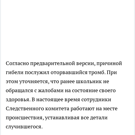
Согласно предварительной версии, причиной
гибели послужил оторвавшийся тромб. При
этом уточняется, что ранее школьник не
обращался с жалобами на состояние своего
здоровья. В настоящее время сотрудники
Следственного комитета работают на месте
происшествия, устанавливая все детали
случившегося.