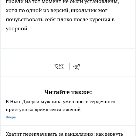
гибели на тот момент не были установлены,
хотя по одной из версий, школьник мог
почувствовать себя плохо после курения в
уборной.
Читайте также:
В Нью-Джерси мужчина умер после сердечного
приступа во время секса с женой
Вчера
Хватит переплачивать за канцелярию: как вернуть