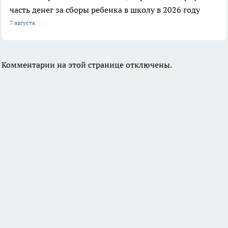
часть денег за сборы ребенка в школу в 2026 году
7 августа
Комментарии на этой странице отключены.