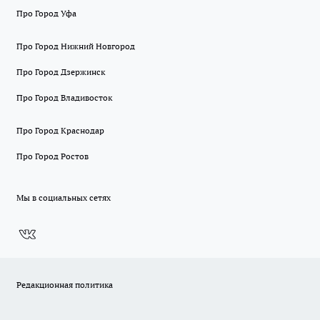
Про Город Уфа
Про Город Нижний Новгород
Про Город Дзержинск
Про Город Владивосток
Про Город Краснодар
Про Город Ростов
Мы в социальных сетях
Редакционная политика