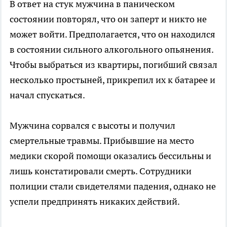
В ответ на стук мужчина в паническом
состоянии повторял, что он заперт и никто не
может войти. Предполагается, что он находился
в состоянии сильного алкогольного опьянения.
Чтобы выбраться из квартиры, погибший связал
несколько простыней, прикрепил их к батарее и
начал спускаться.
Мужчина сорвался с высоты и получил
смертельные травмы. Прибывшие на место
медики скорой помощи оказались бессильны и
лишь констатировали смерть. Сотрудники
полиции стали свидетелями падения, однако не
успели предпринять никаких действий.