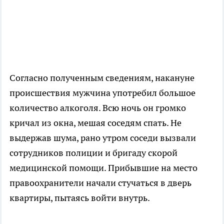
Согласно полученным сведениям, накануне
происшествия мужчина употребил большое
количество алкоголя. Всю ночь он громко
кричал из окна, мешая соседям спать. Не
выдержав шума, рано утром соседи вызвали
сотрудников полиции и бригаду скорой
медицинской помощи. Прибывшие на место
правоохранители начали стучаться в дверь
квартиры, пытаясь войти внутрь.