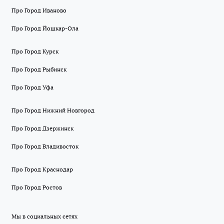
Про Город Иваново
Про Город Йошкар-Ола
Про Город Курск
Про Город Рыбинск
Про Город Уфа
Про Город Нижний Новгород
Про Город Дзержинск
Про Город Владивосток
Про Город Краснодар
Про Город Ростов
Мы в социальных сетях