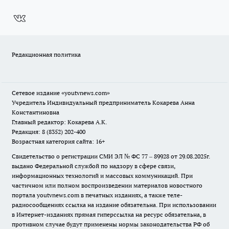
Редакционная политика
Сетевое издание
«youtvnews.com»
Учредитель Индивидуальный предприниматель Кокарева Анна
Константиновна
Главный редактор: Кокарева А.К.
Редакция: 8 (8352) 202-400
Возрастная категория сайта: 16+
Свидетельство о регистрации СМИ ЭЛ № ФС 77 – 89928 от 29.08.2025г.
выдано Федеральной службой по надзору в сфере связи,
информационных технологий и массовых коммуникаций. При
частичном или полном воспроизведении материалов новостного
портала youtvnews.com в печатных изданиях, а также теле-
радиосообщениях ссылка на издание обязательна. При использовании
в Интернет-изданиях прямая гиперссылка на ресурс обязательна, в
противном случае будут применены нормы законодательства РФ об