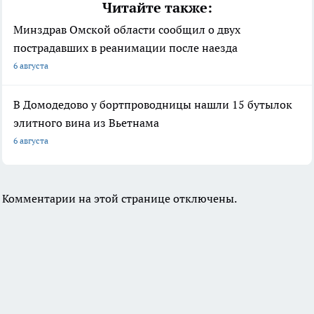
Читайте также:
Минздрав Омской области сообщил о двух
пострадавших в реанимации после наезда
6 августа
В Домодедово у бортпроводницы нашли 15 бутылок
элитного вина из Вьетнама
6 августа
Комментарии на этой странице отключены.