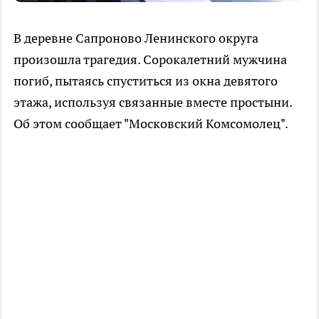
В деревне Сапроново Ленинского округа
произошла трагедия. Сорокалетний мужчина
погиб, пытаясь спуститься из окна девятого
этажа, используя связанные вместе простыни.
Об этом сообщает "Московский Комсомолец".