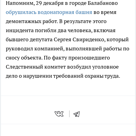
Напомним, 29 декабря в городе Балабаново
обрушилась водонапорная башня
во время
демонтажных работ. В результате этого
инцидента погибли два человека, включая
бывшего депутата Сергея Свириденко, который
руководил компанией, выполнявшей работы по
сносу объекта. По факту произошедшего
Следственный комитет возбудил уголовное
дело о нарушении требований охраны труда.