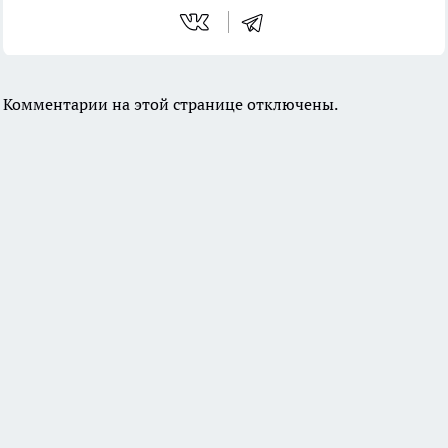
Комментарии на этой странице отключены.