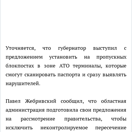
Уточняется, что губернатор выступил с
предложением установить на пропускных
блокпостах в зоне АТО терминалы, которые
смогут сканировать паспорта и сразу выявлять
нарушителей.
Павел Жебривский сообщил, что областная
администрация подготовила свои предложения
на рассмотрение правительства, чтобы
исключить неконтролируемое пересечение