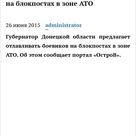
на блокпостах в зоне АТО
26 июня 2015
administrator
Губернатор Донецкой области предлагает
отлавливать боевиков на блокпостах в зоне
АТО. Об этом сообщает портал «ОстроВ».