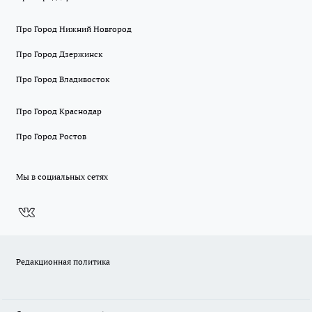
Про Город Нижний Новгород
Про Город Дзержинск
Про Город Владивосток
Про Город Краснодар
Про Город Ростов
Мы в социальных сетях
Редакционная политика