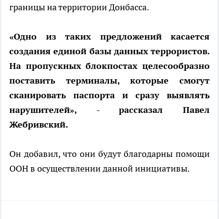
границы на территории Донбасса.
«Одно из таких предложений касается
создания единой базы данных террористов.
На пропускных блокпостах целесообразно
поставить терминалы, которые смогут
сканировать паспорта и сразу выявлять
нарушителей», - рассказал Павел
Жебривский.
Он добавил, что они будут благодарны помощи
ООН в осуществлении данной инициативы.