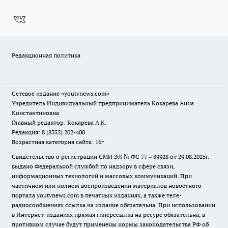
Редакционная политика
Сетевое издание
«youtvnews.com»
Учредитель Индивидуальный предприниматель Кокарева Анна
Константиновна
Главный редактор: Кокарева А.К.
Редакция: 8 (8352) 202-400
Возрастная категория сайта: 16+
Свидетельство о регистрации СМИ ЭЛ № ФС 77 – 89928 от 29.08.2025г.
выдано Федеральной службой по надзору в сфере связи,
информационных технологий и массовых коммуникаций. При
частичном или полном воспроизведении материалов новостного
портала youtvnews.com в печатных изданиях, а также теле-
радиосообщениях ссылка на издание обязательна. При использовании
в Интернет-изданиях прямая гиперссылка на ресурс обязательна, в
противном случае будут применены нормы законодательства РФ об