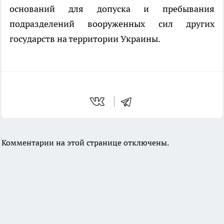
оснований для допуска и пребывания
подразделений вооруженных сил других
государств на территории Украины.
Комментарии на этой странице отключены.