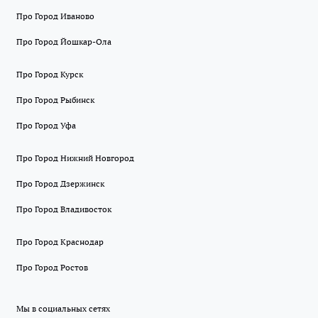
Про Город Иваново
Про Город Йошкар-Ола
Про Город Курск
Про Город Рыбинск
Про Город Уфа
Про Город Нижний Новгород
Про Город Дзержинск
Про Город Владивосток
Про Город Краснодар
Про Город Ростов
Мы в социальных сетях