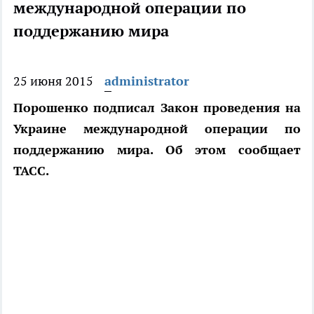
международной операции по
поддержанию мира
25 июня 2015
administrator
Порошенко подписал Закон проведения на
Украине международной операции по
поддержанию мира. Об этом сообщает
ТАСС.