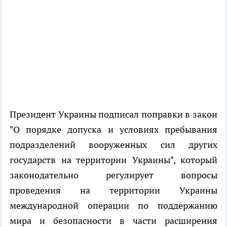
Президент Украины подписал поправки в закон
"О порядке допуска и условиях пребывания
подразделений вооруженных сил других
государств на территории Украины", который
законодательно регулирует вопросы
проведения на территории Украины
международной операции по поддержанию
мира и безопасности в части расширения