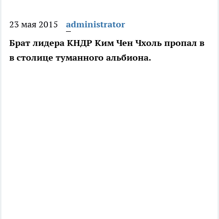
23 мая 2015
administrator
Брат лидера КНДР Ким Чен Чхоль пропал в
в столице туманного альбиона.