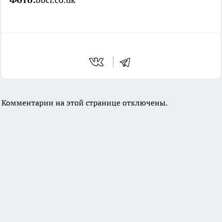
Комментарии на этой странице отключены.