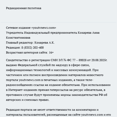
Редакционная политика
Сетевое издание
«youtvnews.com»
Учредитель Индивидуальный предприниматель Кокарева Анна
Константиновна
Главный редактор: Кокарева А.К.
Редакция: 8 (8352) 202-400
Возрастная категория сайта: 16+
Свидетельство о регистрации СМИ ЭЛ № ФС 77 – 89928 от 29.08.2025г.
выдано Федеральной службой по надзору в сфере связи,
информационных технологий и массовых коммуникаций. При
частичном или полном воспроизведении материалов новостного
портала youtvnews.com в печатных изданиях, а также теле-
радиосообщениях ссылка на издание обязательна. При использовании
в Интернет-изданиях прямая гиперссылка на ресурс обязательна, в
противном случае будут применены нормы законодательства РФ об
авторских и смежных правах.
Редакция портала не несет ответственности за комментарии и
материалы пользователей, размещенные на сайте youtvnews.com и его