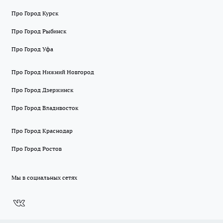
Про Город Курск
Про Город Рыбинск
Про Город Уфа
Про Город Нижний Новгород
Про Город Дзержинск
Про Город Владивосток
Про Город Краснодар
Про Город Ростов
Мы в социальных сетях