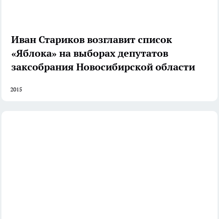
Иван Стариков возглавит список
«Яблока» на выборах депутатов
заксобрания Новосибирской области
2015