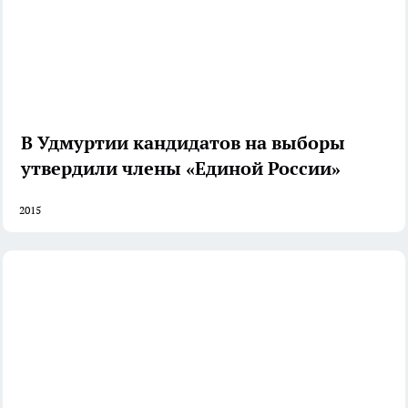
В Удмуртии кандидатов на выборы
утвердили члены «Единой России»
2015