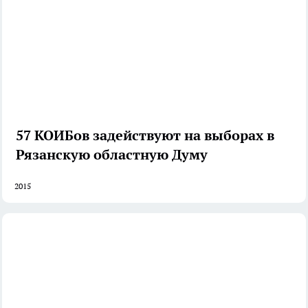
57 КОИБов задействуют на выборах в
Рязанскую областную Думу
2015