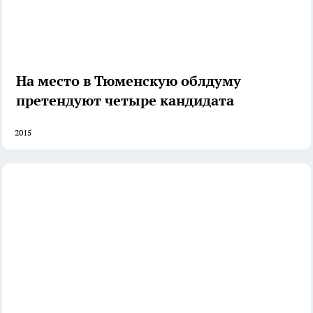
На место в Тюменскую облдуму
претендуют четыре кандидата
2015