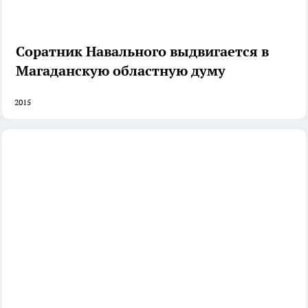
Соратник Навального выдвигается в
Магаданскую областную думу
2015