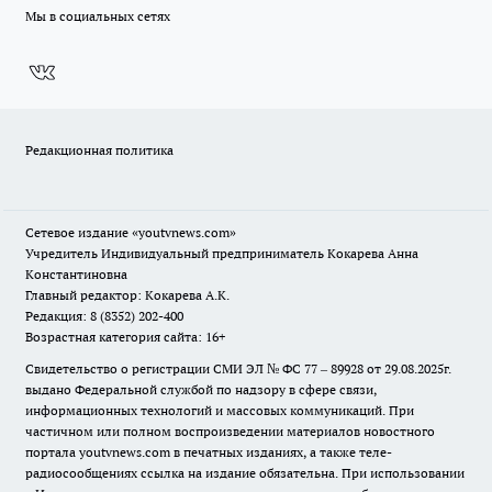
Мы в социальных сетях
Редакционная политика
Сетевое издание
«youtvnews.com»
Учредитель Индивидуальный предприниматель Кокарева Анна
Константиновна
Главный редактор: Кокарева А.К.
Редакция: 8 (8352) 202-400
Возрастная категория сайта: 16+
Свидетельство о регистрации СМИ ЭЛ № ФС 77 – 89928 от 29.08.2025г.
выдано Федеральной службой по надзору в сфере связи,
информационных технологий и массовых коммуникаций. При
частичном или полном воспроизведении материалов новостного
портала youtvnews.com в печатных изданиях, а также теле-
радиосообщениях ссылка на издание обязательна. При использовании