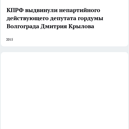
КПРФ выдвинули непартийного
действующего депутата гордумы
Волгограда Дмитрия Крылова
2015