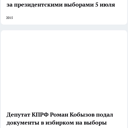
за президентскими выборами 5 июля
2015
Депутат КПРФ Роман Кобызов подал
документы в избирком на выборы