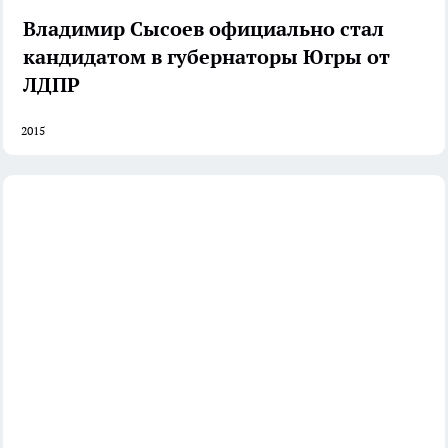
Владимир Сысоев официально стал
кандидатом в губернаторы Югры от
ЛДПР
2015