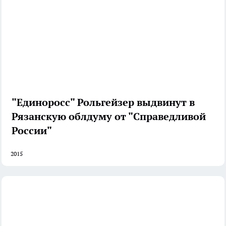
"Единоросс" Рольгейзер выдвинут в
Рязанскую облдуму от "Справедливой
России"
2015