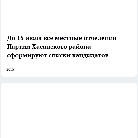
До 15 июля все местные отделения
Партии Хасанского района
сформируют списки кандидатов
2015