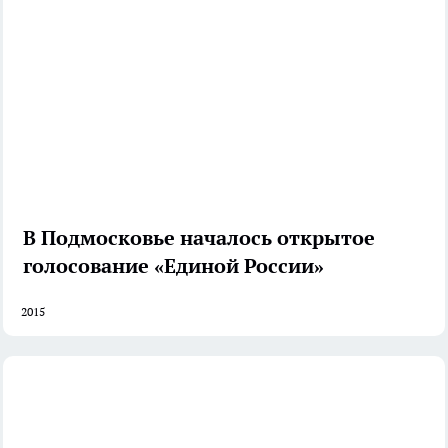
В Подмосковье началось открытое
голосование «Единой России»
2015