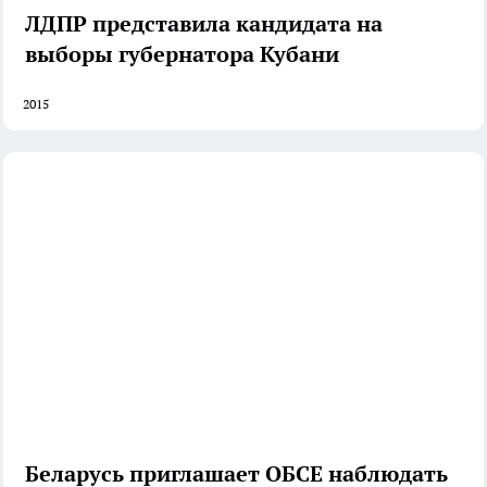
ЛДПР представила кандидата на
выборы губернатора Кубани
2015
Беларусь приглашает ОБСЕ наблюдать