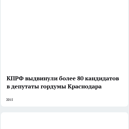
КПРФ выдвинули более 80 кандидатов
в депутаты гордумы Краснодара
2015