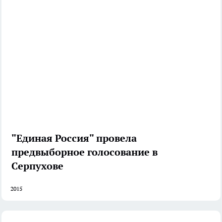
"Единая Россия" провела
предвыборное голосование в
Серпухове
2015