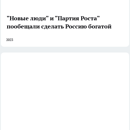
"Новые люди" и "Партия Роста"
пообещали сделать Россию богатой
2023