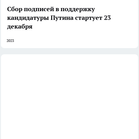
Сбор подписей в поддержку
кандидатуры Путина стартует 23
декабря
2023