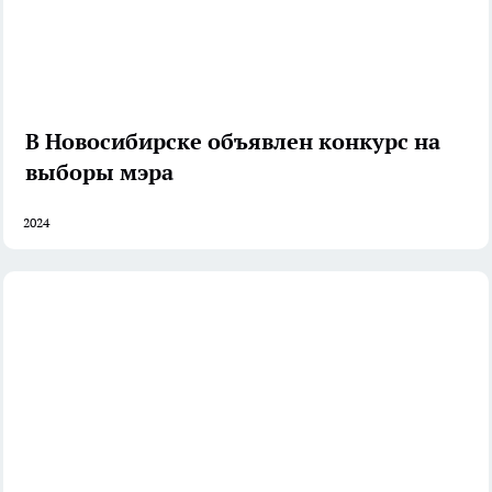
В Новосибирске объявлен конкурс на
выборы мэра
2024