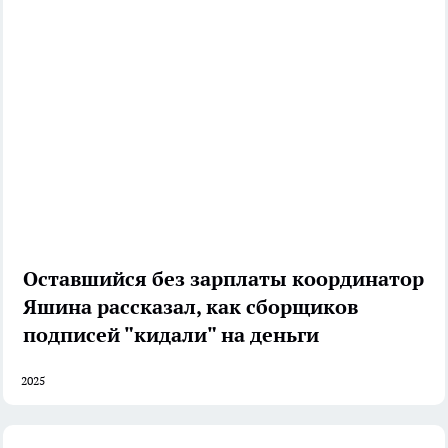
Оставшийся без зарплаты координатор
Яшина рассказал, как сборщиков
подписей "кидали" на деньги
2025