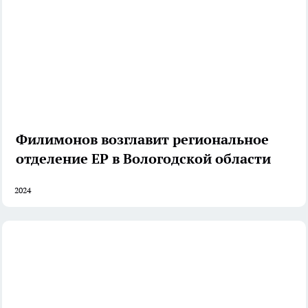
Филимонов возглавит региональное
отделение ЕР в Вологодской области
2024