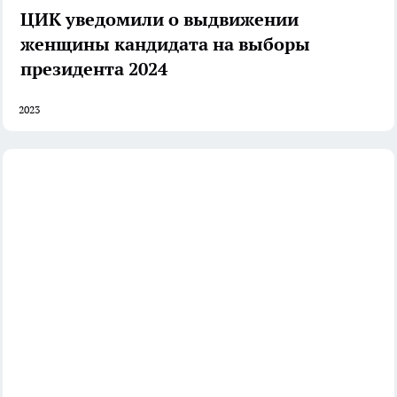
ЦИК уведомили о выдвижении
женщины кандидата на выборы
президента 2024
2023