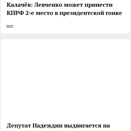
Калачёв: Левченко может принести
КПРФ 2-е место в президентской гонке
2023
Депутат Надеждин выдвигается на