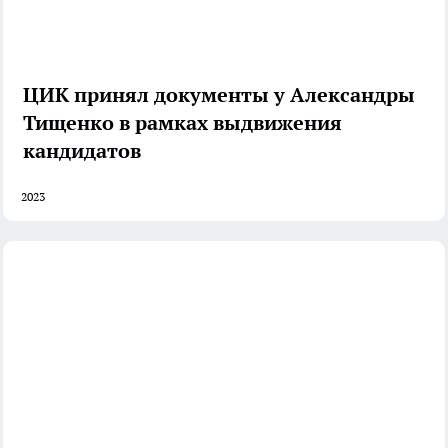
ЦИК принял документы у Александры
Тищенко в рамках выдвижения
кандидатов
2023