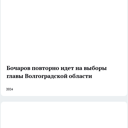
Бочаров повторно идет на выборы
главы Волгоградской области
2024