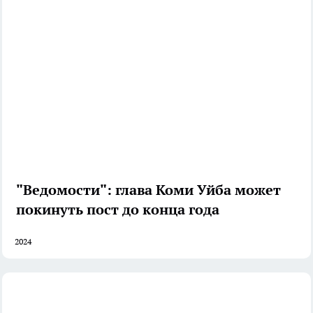
"Ведомости": глава Коми Уйба может
покинуть пост до конца года
2024