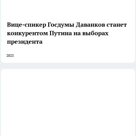
Вице-спикер Госдумы Даванков станет
конкурентом Путина на выборах
президента
2023