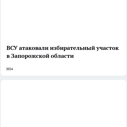
ВСУ атаковали избирательный участок
в Запорожской области
2024