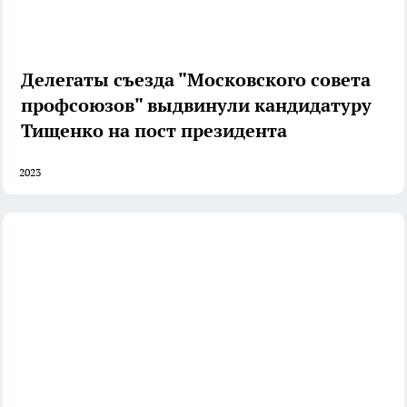
Делегаты съезда "Московского совета
профсоюзов" выдвинули кандидатуру
Тищенко на пост президента
2023