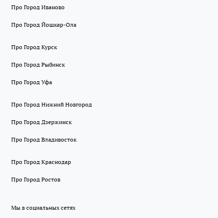
Про Город Иваново
Про Город Йошкар-Ола
Про Город Курск
Про Город Рыбинск
Про Город Уфа
Про Город Нижний Новгород
Про Город Дзержинск
Про Город Владивосток
Про Город Краснодар
Про Город Ростов
Мы в социальных сетях