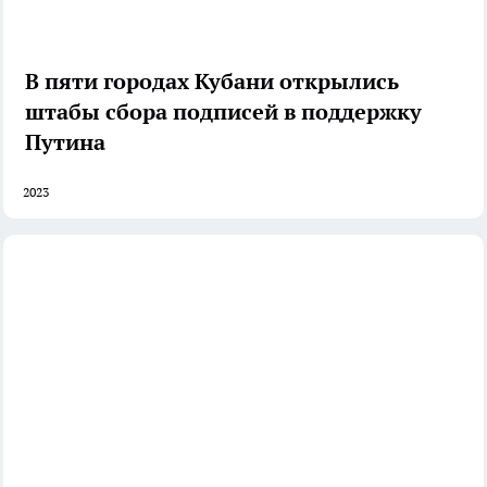
В пяти городах Кубани открылись
штабы сбора подписей в поддержку
Путина
2023