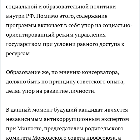
социальной и образовательной политики
внутри РФ. Помимо этого, содержание
программы включает в себя упор на социально-
ориентированный режим управления
государством при условии равного доступа к
ресурсам.
Образование же, по мнению консерватора,
должно быть по принципу советского опыта,
делая упор на развитие личности.
В данный момент будущий кандидат является
независимым антикоррупционным экспертом
при Минюсте, председателем родительского
комитета Московского совета профсоюза, а