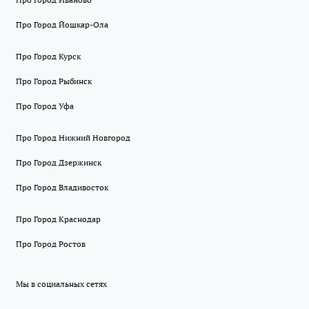
Про Город Йошкар-Ола
Про Город Курск
Про Город Рыбинск
Про Город Уфа
Про Город Нижний Новгород
Про Город Дзержинск
Про Город Владивосток
Про Город Краснодар
Про Город Ростов
Мы в социальных сетях