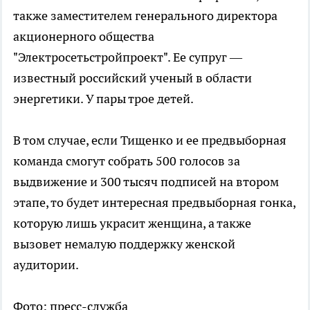
также заместителем генерального директора
акционерного общества
"Электросетьстройпроект". Ее супруг —
известный российский ученый в области
энергетики. У пары трое детей.
В том случае, если Тищенко и ее предвыборная
команда смогут собрать 500 голосов за
выдвижение и 300 тысяч подписей на втором
этапе, то будет интересная предвыборная гонка,
которую лишь украсит женщина, а также
вызовет немалую поддержку женской
аудитории.
Фото: пресс-служба