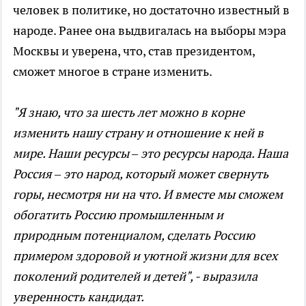
человек в политике, но достаточно известный в
народе. Ранее она выдвигалась на выборы мэра
Москвы и уверена, что, став президентом,
сможет многое в стране изменить.
"Я знаю, что за шесть лет можно в корне
изменить нашу страну и отношение к ней в
мире. Наши ресурсы – это ресурсы народа. Наша
Россия – это народ, который может свернуть
горы, несмотря ни на что. И вместе мы сможем
обогатить Россию промышленным и
природным потенциалом, сделать Россию
примером здоровой и уютной жизни для всех
поколений родителей и детей", - выразила
уверенность кандидат.