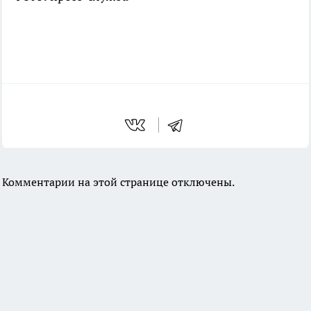
Комментарии на этой странице отключены.