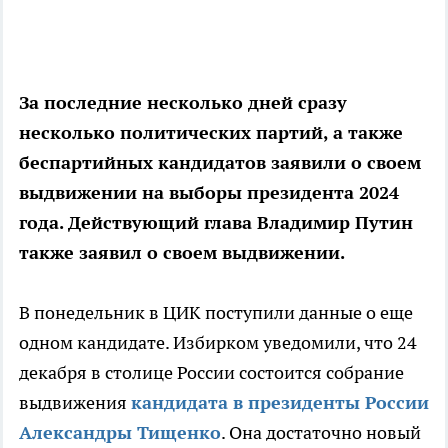
За последние несколько дней сразу
несколько политических партий, а также
беспартийных кандидатов заявили о своем
выдвижении на выборы президента 2024
года. Действующий глава Владимир Путин
также заявил о своем выдвижении.
В понедельник в ЦИК поступили данные о еще
одном кандидате. Избирком уведомили, что 24
декабря в столице России состоится собрание
выдвижения
кандидата в президенты России
Александры Тищенко
. Она достаточно новый