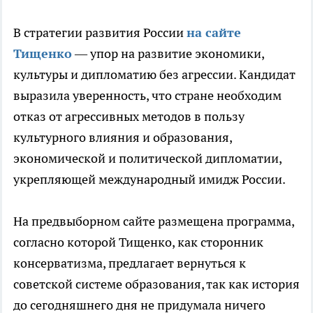
В стратегии развития России
на сайте
Тищенко
— упор на развитие экономики,
культуры и дипломатию без агрессии. Кандидат
выразила уверенность, что стране необходим
отказ от агрессивных методов в пользу
культурного влияния и образования,
экономической и политической дипломатии,
укрепляющей международный имидж России.
На предвыборном сайте размещена программа,
согласно которой Тищенко, как сторонник
консерватизма, предлагает вернуться к
советской системе образования, так как история
до сегодняшнего дня не придумала ничего