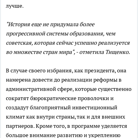
лучше.
"История еще не придумала более
прогрессивной системы образования, чем
советская, которая сейчас успешно реализуется
во множестве стран мира", - отметила Тищенко.
В случае своего избрания, как президента, она
намерена довести до реализации реформы в
административной сфере, которые существенно
сократят бюрократические проволочки и
создадут благоприятный инвестиционный
климат как внутри страны, так и для внешних
партнеров. Кроме того, в программе уделяется
большое внимание развитию и укреплению