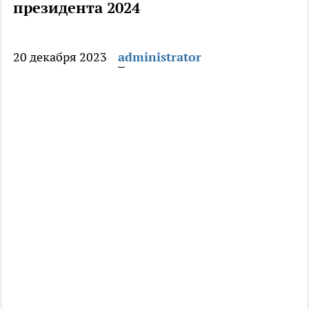
президента 2024
20 декабря 2023
administrator