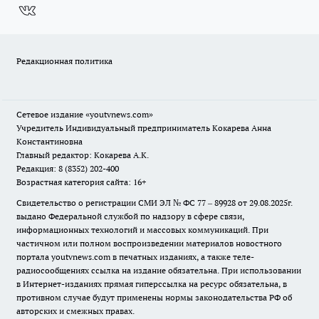
Редакционная политика
Сетевое издание
«youtvnews.com»
Учредитель Индивидуальный предприниматель Кокарева Анна
Константиновна
Главный редактор: Кокарева А.К.
Редакция: 8 (8352) 202-400
Возрастная категория сайта: 16+
Свидетельство о регистрации СМИ ЭЛ № ФС 77 – 89928 от 29.08.2025г.
выдано Федеральной службой по надзору в сфере связи,
информационных технологий и массовых коммуникаций. При
частичном или полном воспроизведении материалов новостного
портала youtvnews.com в печатных изданиях, а также теле-
радиосообщениях ссылка на издание обязательна. При использовании
в Интернет-изданиях прямая гиперссылка на ресурс обязательна, в
противном случае будут применены нормы законодательства РФ об
авторских и смежных правах.