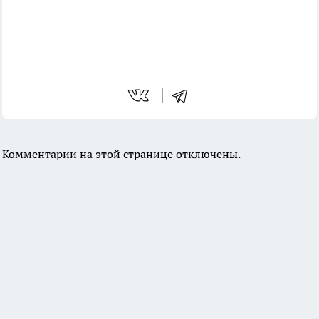
Комментарии на этой странице отключены.