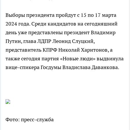
Выборы президента пройдут с 15 по 17 марта
2024 года. Среди кандидатов на сегодняшний
день уже представлены президент Владимир
Путин, глава ЛДПР Леонид Слуцкий,
представитель КПРФ Николай Харитонов, а
также сегодня партия «Новые люди» выдвинула
вице-спикера Госдумы Владислава Даванкова.
Фото: пресс-служба