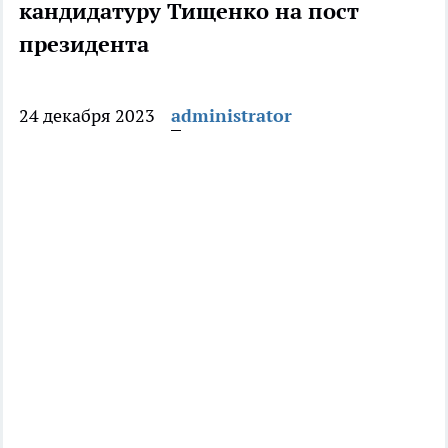
кандидатуру Тищенко на пост
президента
24 декабря 2023
administrator