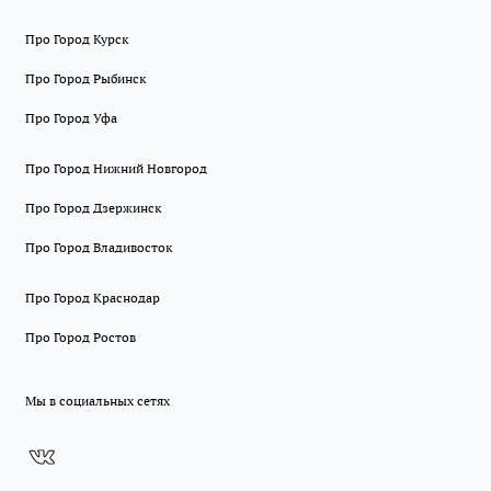
Про Город Курск
Про Город Рыбинск
Про Город Уфа
Про Город Нижний Новгород
Про Город Дзержинск
Про Город Владивосток
Про Город Краснодар
Про Город Ростов
Мы в социальных сетях