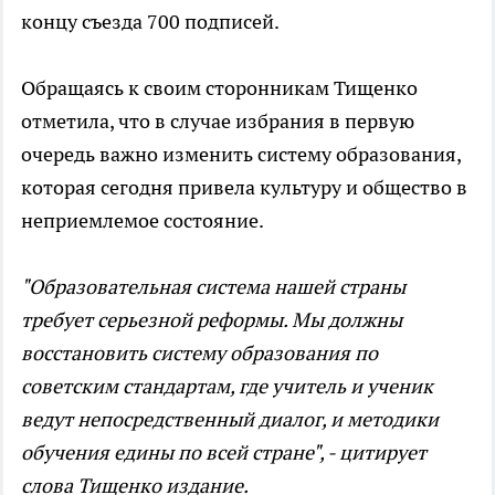
концу съезда 700 подписей.
Обращаясь к своим сторонникам Тищенко
отметила, что в случае избрания в первую
очередь важно изменить систему образования,
которая сегодня привела культуру и общество в
неприемлемое состояние.
"Образовательная система нашей страны
требует серьезной реформы. Мы должны
восстановить систему образования по
советским стандартам, где учитель и ученик
ведут непосредственный диалог, и методики
обучения едины по всей стране", - цитирует
слова Тищенко издание.