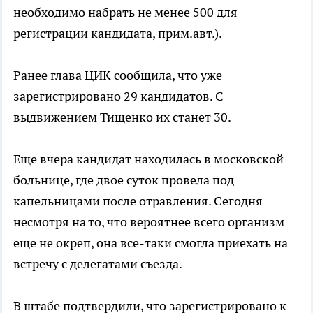
необходимо набрать не менее 500 для
регистрации кандидата, прим.авт.).
Ранее глава ЦИК сообщила, что уже
зарегистрировано 29 кандидатов. С
выдвижением Тищенко их станет 30.
Еще вчера кандидат находилась в московской
больнице, где двое суток провела под
капельницами после отравления. Сегодня
несмотря на то, что вероятнее всего организм
еще не окреп, она все-таки смогла приехать на
встречу с делегатами съезда.
В штабе подтвердили, что зарегистрировано к