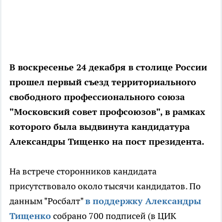
В воскресенье 24 декабря в столице России
прошел первый съезд территориального
свободного профессионального союза
"Московский совет профсоюзов", в рамках
которого была выдвинута кандидатура
Александры Тищенко на пост президента.
На встрече сторонников кандидата
присутствовало около тысячи кандидатов. По
данным "Росбалт"
в поддержку Александры
Тищенко
собрано 700 подписей (в ЦИК